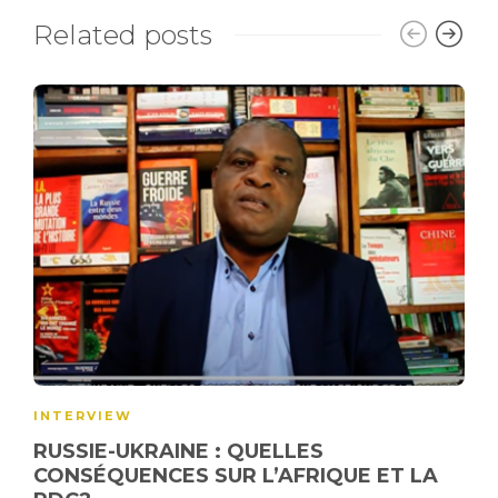
Related posts
INTERVIEW
RUSSIE-UKRAINE : QUELLES
CONSÉQUENCES SUR L’AFRIQUE ET LA