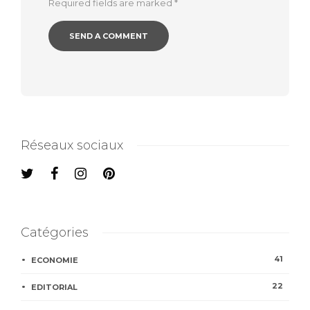
Required fields are marked
*
Réseaux sociaux
Catégories
41
ECONOMIE
22
EDITORIAL