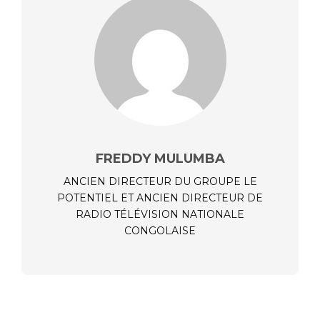
FREDDY MULUMBA
ANCIEN DIRECTEUR DU GROUPE LE
POTENTIEL ET ANCIEN DIRECTEUR DE
RADIO TÉLÉVISION NATIONALE
CONGOLAISE