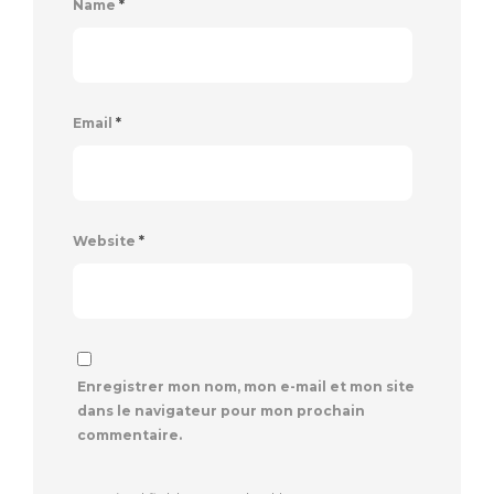
Name
*
Email
*
Website
*
Enregistrer mon nom, mon e-mail et mon site
dans le navigateur pour mon prochain
commentaire.