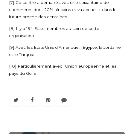
[7]
Ce centre a démarré avec une soixantaine de
chercheurs dont 20% africains et va accueillir dans le
future proche des centaines.
[8]
Il y a 194 Etats membres au sein de cette
organisation.
[9]
Avec les Etats Unis d’Amérique, l’Egypte, la Jordanie
et le Turquie.
[10]
Particulièrement avec l’Union européenne et les
pays du Golfe.