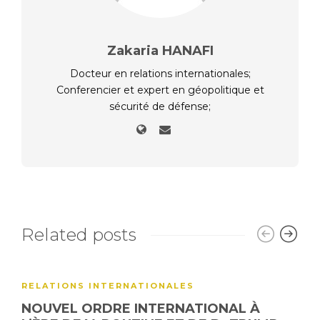
Zakaria HANAFI
Docteur en relations internationales;
Conferencier et expert en géopolitique et
sécurité de défense;
Related posts
RELATIONS INTERNATIONALES
NOUVEL ORDRE INTERNATIONAL À