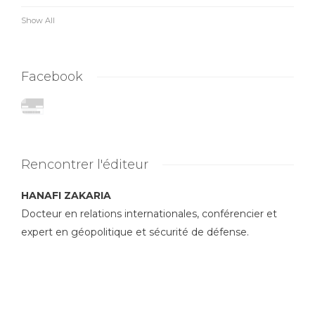
Show All
Facebook
Rencontrer l'éditeur
HANAFI ZAKARIA
Docteur en relations internationales, conférencier et
expert en géopolitique et sécurité de défense.