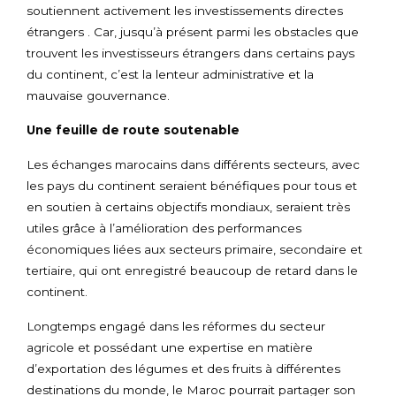
soutiennent activement les investissements directes
étrangers . Car, jusqu’à présent parmi les obstacles que
trouvent les investisseurs étrangers dans certains pays
du continent, c’est la lenteur administrative et la
mauvaise gouvernance.
Une feuille de route soutenable
Les échanges marocains dans différents secteurs, avec
les pays du continent seraient bénéfiques pour tous et
en soutien à certains objectifs mondiaux, seraient très
utiles grâce à l’amélioration des performances
économiques liées aux secteurs primaire, secondaire et
tertiaire, qui ont enregistré beaucoup de retard dans le
continent.
Longtemps engagé dans les réformes du secteur
agricole et possédant une expertise en matière
d’exportation des légumes et des fruits à différentes
destinations du monde, le Maroc pourrait partager son