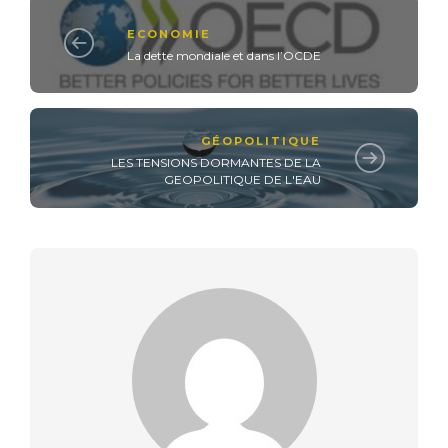
ECONOMIE
La dette mondiale et dans l’OCDE
GÉOPOLITIQUE
LES TENSIONS DORMANTES DE LA
GEOPOLITIQUE DE L'EAU