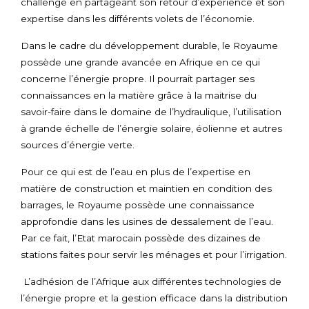
challenge en partageant son retour d’expérience et son
expertise dans les différents volets de l’économie.
Dans le cadre du développement durable, le Royaume
possède une grande avancée en Afrique en ce qui
concerne l’énergie propre. Il pourrait partager ses
connaissances en la matière grâce à la maitrise du
savoir-faire dans le domaine de l’hydraulique, l’utilisation
à grande échelle de l’énergie solaire, éolienne et autres
sources d’énergie verte.
Pour ce qui est de l’eau en plus de l’expertise en
matière de construction et maintien en condition des
barrages, le Royaume possède une connaissance
approfondie dans les usines de dessalement de l’eau.
Par ce fait, l’Etat marocain possède des dizaines de
stations faites pour servir les ménages et pour l’irrigation.
L’adhésion de l’Afrique aux différentes technologies de
l’énergie propre et la gestion efficace dans la distribution