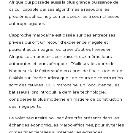
Afrique qui possède aussi la plus grande puissance de
calcul, capable par ses algorithmes à résoudre les
problèmes africains y compris ceux liés à ses richesses
anthropologiques.
L’approche marocaine est basée sur des entreprises
privées qui ont un retour d’expérience inégalé et
pouvant accompagner ou créer d’autres filières en
Afrique.Les marocains contruisent eux même leurs
autoroutes et leurs aéroports. D’ailleurs, les ports de
Nador sur la Méditerranée en cours de finalisation et de
Dakhla sur l’océan Atlantique en cours de construction
sont des œuvres 100% marocaine. En l’occurrence, les
bâtisseurs, ont introduit la dernière technologie,
considérée la plus moderne en matière de construction
des méga ports.
Le volet sécuritaire pourrait être très présents dans les
échanges économiques Maroc-africaines, pour éviter les
crimes financiers liés à l’internet, les échanges