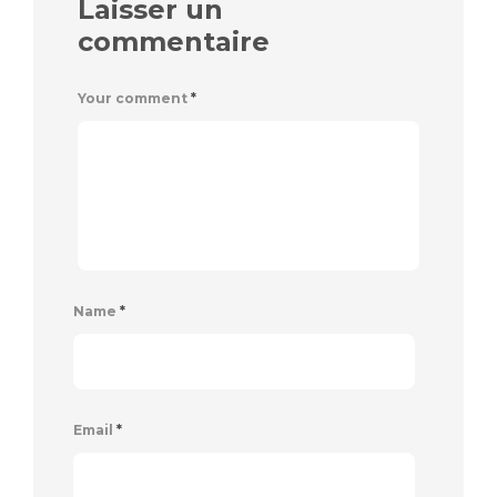
Laisser un
commentaire
Your comment
*
Name
*
Email
*