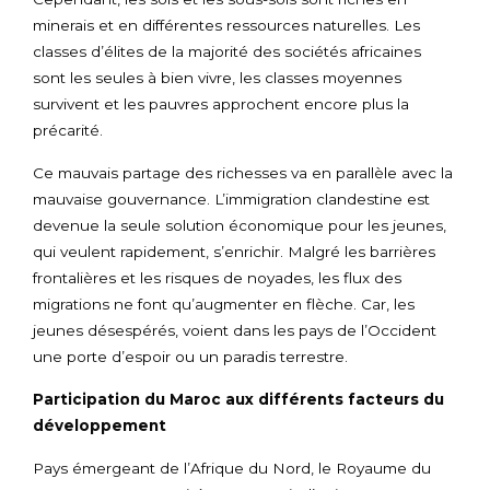
minerais et en différentes ressources naturelles. Les
classes d’élites de la majorité des sociétés africaines
sont les seules à bien vivre, les classes moyennes
survivent et les pauvres approchent encore plus la
précarité.
Ce mauvais partage des richesses va en parallèle avec la
mauvaise gouvernance. L’immigration clandestine est
devenue la seule solution économique pour les jeunes,
qui veulent rapidement, s’enrichir. Malgré les barrières
frontalières et les risques de noyades, les flux des
migrations ne font qu’augmenter en flèche. Car, les
jeunes désespérés, voient dans les pays de l’Occident
une porte d’espoir ou un paradis terrestre.
Participation du Maroc aux différents facteurs du
développement
Pays émergeant de l’Afrique du Nord, le Royaume du