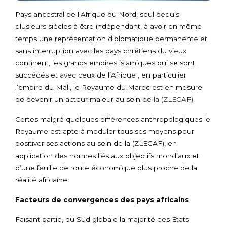
Pays ancestral de l’Afrique du Nord, seul depuis
plusieurs siècles à être indépendant, à avoir en même
temps une représentation diplomatique permanente et
sans interruption avec les pays chrétiens du vieux
continent, les grands empires islamiques qui se sont
succédés et avec ceux de l’Afrique , en particulier
l’empire du Mali, le Royaume du Maroc est en mesure
de devenir un acteur majeur au sein
de la (ZLECAF).
Certes malgré quelques différences anthropologiques le
Royaume est apte à moduler tous ses moyens pour
positiver ses actions au sein de la (ZLECAF), en
application des normes liés aux objectifs mondiaux et
d’une feuille de route économique plus proche de la
réalité africaine.
Facteurs de convergences des pays africains
Faisant partie, du Sud globale la majorité des Etats