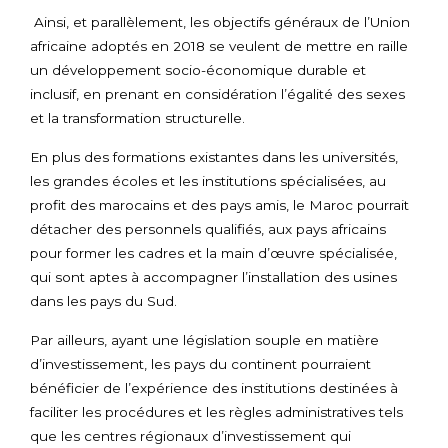
Ainsi, et parallèlement, les objectifs généraux de l’Union
africaine adoptés en 2018 se veulent de mettre en raille
un développement socio-économique durable et
inclusif, en prenant en considération l’égalité des sexes
et la transformation structurelle.
En plus des formations existantes dans les universités,
les grandes écoles et les institutions spécialisées, au
profit des marocains et des pays amis, le Maroc pourrait
détacher des personnels qualifiés, aux pays africains
pour former les cadres et la main d’œuvre spécialisée,
qui sont aptes à accompagner l’installation des usines
dans les pays du Sud.
Par ailleurs, ayant une législation souple en matière
d’investissement, les pays du continent pourraient
bénéficier de l’expérience des institutions destinées à
faciliter les procédures et les règles administratives tels
que les centres régionaux d’investissement qui