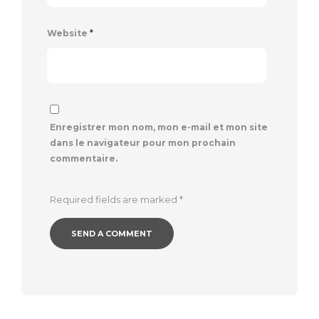
Website
*
Enregistrer mon nom, mon e-mail et mon site
dans le navigateur pour mon prochain
commentaire.
Required fields are marked
*