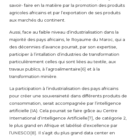
savoir- faire en la matière par la promotion des produits
agricoles africains et par l’exportation de ses produits
aux marchés du continent.
Aussi, face au faible niveau d’industrialisation dans la
majorité des pays africains, le Royaume du Maroc, qui a
des décennies d’avance pourrait, par son expertise,
participer à l’intallation d’industries de transformation
particulièrement celles qui sont liées au textile, aux
travaux publics, à l’agroalimentaire
[6]
et à la
transformation minière.
La participation à l’industrialisation des pays africains
pour créer une souveraineté dans différents produits de
consommation, serait accompagnée par l’intelligence
artificielle (IA). Cela pourrait se faire grâce au Centre
International d’Intelligence Artificielle
[7]
, de catégorie 2,
le plus grand en Afrique et labélisé d’excellence par
l’UNESCO
[8]
. Il s’agit du plus grand data center en