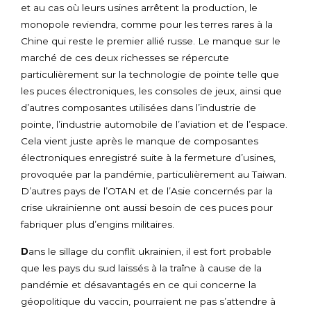
et au cas où leurs usines arrêtent la production, le
monopole reviendra, comme pour les terres rares à la
Chine qui reste le premier allié russe. Le manque sur le
marché de ces deux richesses se répercute
particulièrement sur la technologie de pointe telle que
les puces électroniques, les consoles de jeux, ainsi que
d’autres composantes utilisées dans l’industrie de
pointe, l’industrie automobile de l’aviation et de l’espace.
Cela vient juste après le manque de composantes
électroniques enregistré suite à la fermeture d’usines,
provoquée par la pandémie, particulièrement au Taiwan.
D’autres pays de l’OTAN et de l’Asie concernés par la
crise ukrainienne ont aussi besoin de ces puces pour
fabriquer plus d’engins militaires.
D
ans le sillage du conflit ukrainien, il est fort probable
que les pays du sud laissés à la traîne à cause de la
pandémie et désavantagés en ce qui concerne la
géopolitique du vaccin, pourraient ne pas s’attendre à