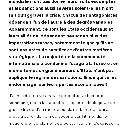
mondiale n’ont pas donné leurs fruits escomptés
et les sanctions aussi sévères soient-elles n’ont
fait qu’aggraver la crise. Chacun des antagonistes
dépendait l’un de l’autre à des degrés variables.
Apparemment, ce sont les Etats occidentaux et
leurs alliés qui dépendent beaucoup plus des
importations russes, notamment le gaz qu’ils ne
sont pas prêts de sacrifier et d’autres matières
stratégiques. La majorité de la communauté
internationale a condamné l’usage à la force et en
même temps un grand nombre d’Etats n’ont pas
appliqué le régime des sanctions. Sinon qui va les
endommager sur leurs pertes économiques ?
Dans cette brève analyse géopolitique bien que
sommaire, il sera fait appel, à la logique idéologique de
guerre froide d’un monde bipolaire de retour, qui a
prévalu au lendemain du second conflit mondial en
matière d’encerclement de puissance, afin d’expliquer la