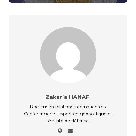
Zakaria HANAFI
Docteur en relations internationales;
Conferencier et expert en géopolitique et
sécurité de défense;