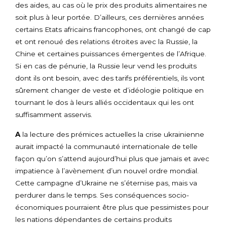
des aides, au cas où le prix des produits alimentaires ne
soit plus à leur portée. D’ailleurs, ces dernières années
certains Etats africains francophones, ont changé de cap
et ont renoué des relations étroites avec la Russie, la
Chine et certaines puissances émergentes de l’Afrique.
Si en cas de pénurie, la Russie leur vend les produits
dont ils ont besoin, avec des tarifs préférentiels, ils vont
sûrement changer de veste et d’idéologie politique en
tournant le dos à leurs alliés occidentaux qui les ont
suffisamment asservis.
A
la lecture des prémices actuelles la crise ukrainienne
aurait impacté la communauté internationale de telle
façon qu’on s’attend aujourd’hui plus que jamais et avec
impatience à l’avènement d’un nouvel ordre mondial.
Cette campagne d’Ukraine ne s’éternise pas, mais va
perdurer dans le temps. Ses conséquences socio-
économiques pourraient être plus que pessimistes pour
les nations dépendantes de certains produits