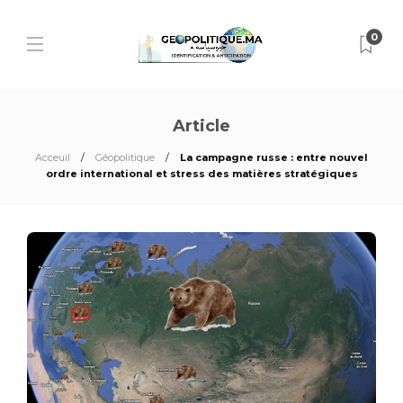
0
Article
Acceuil
Géopolitique
La campagne russe : entre nouvel
ordre international et stress des matières stratégiques