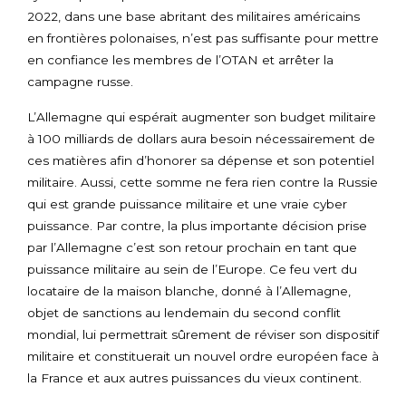
2022, dans une base abritant des militaires américains
en frontières polonaises, n’est pas suffisante pour mettre
en confiance les membres de l’OTAN et arrêter la
campagne russe.
L’Allemagne qui espérait augmenter son budget militaire
à 100 milliards de dollars aura besoin nécessairement de
ces matières afin d’honorer sa dépense et son potentiel
militaire. Aussi, cette somme ne fera rien contre la Russie
qui est grande puissance militaire et une vraie cyber
puissance. Par contre, la plus importante décision prise
par l’Allemagne c’est son retour prochain en tant que
puissance militaire au sein de l’Europe. Ce feu vert du
locataire de la maison blanche, donné à l’Allemagne,
objet de sanctions au lendemain du second conflit
mondial, lui permettrait sûrement de réviser son dispositif
militaire et constituerait un nouvel ordre européen face à
la France et aux autres puissances du vieux continent.