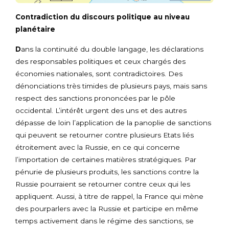
Contradiction du discours politique au niveau
planétaire
D
ans la continuité du double langage, les déclarations
des responsables politiques et ceux chargés des
économies nationales, sont contradictoires. Des
dénonciations très timides de plusieurs pays, mais sans
respect des sanctions prononcées par le pôle
occidental. L’intérêt urgent des uns et des autres
dépasse de loin l’application de la panoplie de sanctions
qui peuvent se retourner contre plusieurs Etats liés
étroitement avec la Russie, en ce qui concerne
l’importation de certaines matières stratégiques. Par
pénurie de plusieurs produits, les sanctions contre la
Russie pourraient se retourner contre ceux qui les
appliquent. Aussi, à titre de rappel, la France qui mène
des pourparlers avec la Russie et participe en même
temps activement dans le régime des sanctions, se