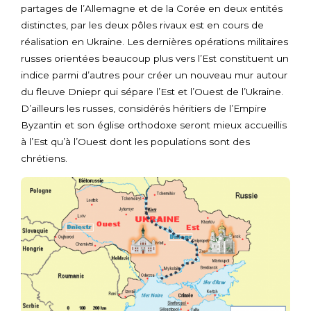
partages de l’Allemagne et de la Corée en deux entités
distinctes, par les deux pôles rivaux est en cours de
réalisation en Ukraine. Les dernières opérations militaires
russes orientées beaucoup plus vers l’Est constituent un
indice parmi d’autres pour créer un nouveau mur autour
du fleuve Dniepr qui sépare l’Est et l’Ouest de l’Ukraine.
D’ailleurs les russes, considérés héritiers de l’Empire
Byzantin et son église orthodoxe seront mieux accueillis
à l’Est qu’à l’Ouest dont les populations sont des
chrétiens.