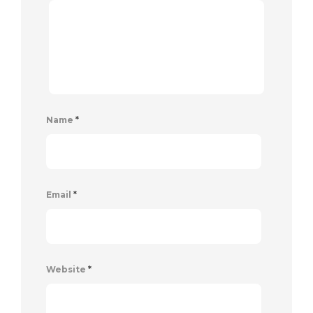
Name
*
Email
*
Website
*