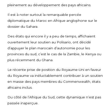
pleinement au développement des pays africains.
Il est à noter surtout la remarquable percée
diplomatique du Maroc en Afrique anglophone sur le
dossier du Sahara.
Des états qui encore il y a peu de temps, affichaient
ouvertement leur soutien au Polisario, ont décidé
d’appuyer le plan marocain d’autonomie pour les
provinces du sud, c’est le cas de la Zambie, le Kenya ou
plus récemment du Ghana.
Le récente prise de position du Royaume-Uni en faveur
du Royaume va inéluctablement contribuer à un soutien
en masse des pays membres du Commenwealth, états
africains inclus.
Du côté de l’Afrique du Sud, cette dynamique n’est pas
passée inaperçue.