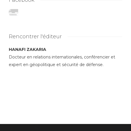
Facebook
Rencontrer l'éditeur
HANAFI ZAKARIA
Docteur en relations internationales, conférencier et
expert en géopolitique et sécurité de défense.