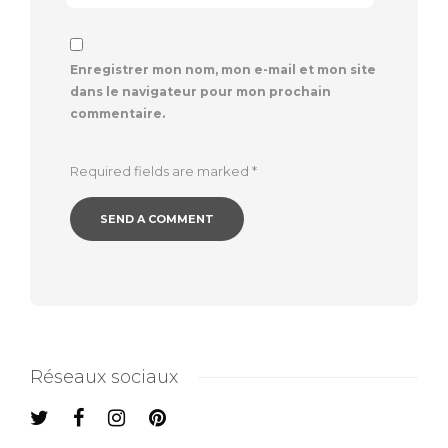
Enregistrer mon nom, mon e-mail et mon site
dans le navigateur pour mon prochain
commentaire.
Required fields are marked
*
Réseaux sociaux