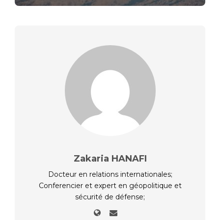
Zakaria HANAFI
Docteur en relations internationales;
Conferencier et expert en géopolitique et
sécurité de défense;