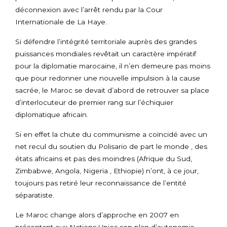
déconnexion avec l’arrêt rendu par la Cour
Internationale de La Haye.
Si défendre l’intégrité territoriale auprès des grandes
puissances mondiales revêtait un caractère impératif
pour la diplomatie marocaine, il n’en demeure pas moins
que pour redonner une nouvelle impulsion à la cause
sacrée, le Maroc se devait d’abord de retrouver sa place
d’interlocuteur de premier rang sur l’échiquier
diplomatique africain.
Si en effet la chute du communisme a coïncidé avec un
net recul du soutien du Polisario de part le monde , des
états africains et pas des moindres (Afrique du Sud,
Zimbabwe, Angola, Nigeria , Ethiopie) n’ont, à ce jour,
toujours pas retiré leur reconnaissance de l’entité
séparatiste.
Le Maroc change alors d’approche en 2007 en