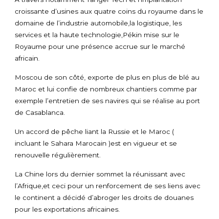
croissante d’usines aux quatre coins du royaume dans le
domaine de l’industrie automobile,la logistique, les
services et la haute technologie,Pékin mise sur le
Royaume pour une présence accrue sur le marché
africain.
Moscou de son côté, exporte de plus en plus de blé au
Maroc et lui confie de nombreux chantiers comme par
exemple l’entretien de ses navires qui se réalise au port
de Casablanca.
Un accord de pêche liant la Russie et le Maroc (
incluant le Sahara Marocain )est en vigueur et se
renouvelle régulièrement.
La Chine lors du dernier sommet la réunissant avec
l’Afrique,et ceci pour un renforcement de ses liens avec
le continent a décidé d’abroger les droits de douanes
pour les exportations africaines.