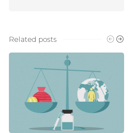
Related posts