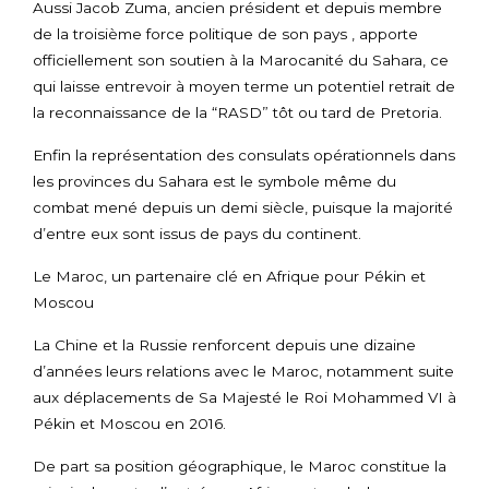
Aussi Jacob Zuma, ancien président et depuis membre
de la troisième force politique de son pays , apporte
officiellement son soutien à la Marocanité du Sahara, ce
qui laisse entrevoir à moyen terme un potentiel retrait de
la reconnaissance de la “RASD” tôt ou tard de Pretoria.
Enfin la représentation des consulats opérationnels dans
les provinces du Sahara est le symbole même du
combat mené depuis un demi siècle, puisque la majorité
d’entre eux sont issus de pays du continent.
Le Maroc, un partenaire clé en Afrique pour Pékin et
Moscou
La Chine et la Russie renforcent depuis une dizaine
d’années leurs relations avec le Maroc, notamment suite
aux déplacements de Sa Majesté le Roi Mohammed VI à
Pékin et Moscou en 2016.
De part sa position géographique, le Maroc constitue la