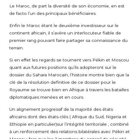
Le Maroc, de part la diversité de son économie, en est
de facto l’un des principaux bénéficiaires.
Enfin le Maroc étant le deuxième investisseur sur le
continent africain, il s’avère un interlocuteur fiable de
premier rang pouvant faire partager sa connaissance du
terrain.
Si en effet les regards se tournent vers Pékin et Moscou
quant aux futures positions qu’ils adopteront sur le
dossier du Sahara Marocain, l’histoire montre bien que la
clé de la résolution definitive de ce dossier pour le
Royaume se trouve bien en Afrique à travers les batailles
diplomatiques menées et en cours.
Un alignement progressif de la majorité des états
africains dont des états-clés ( Afrique du Sud, Nigeria et
Ethiopie en particulier)sur l’intégrité territoriale , combiné
à un renforcement des relations bilatérales avec Pékin et