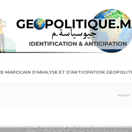
E MAROCAIN D’ANALYSE ET D’ANTICIPATION GEOPOLIT
Acceuil