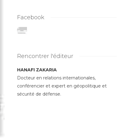
Facebook
Rencontrer l'éditeur
HANAFI ZAKARIA
Docteur en relations internationales,
conférencier et expert en géopolitique et
sécurité de défense.