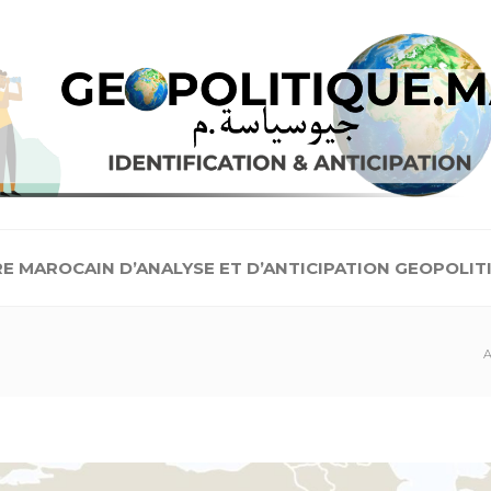
E MAROCAIN D’ANALYSE ET D’ANTICIPATION GEOPOLIT
A