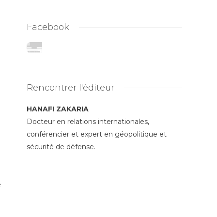
Facebook
Rencontrer l'éditeur
HANAFI ZAKARIA
Docteur en relations internationales,
conférencier et expert en géopolitique et
sécurité de défense.
.
e