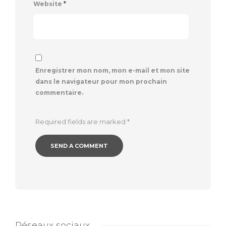
Website
*
Enregistrer mon nom, mon e-mail et mon site
dans le navigateur pour mon prochain
commentaire.
Required fields are marked
*
Réseaux sociaux