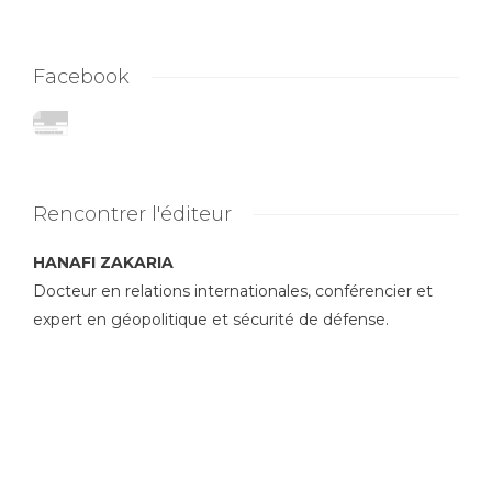
Facebook
Rencontrer l'éditeur
HANAFI ZAKARIA
Docteur en relations internationales, conférencier et
expert en géopolitique et sécurité de défense.