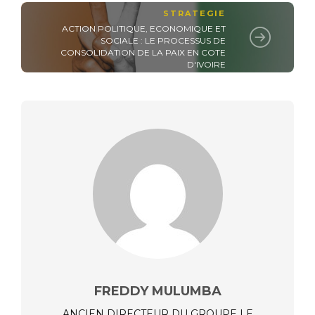
STRATEGIE
ACTION POLITIQUE, ECONOMIQUE ET
SOCIALE : LE PROCESSUS DE
CONSOLIDATION DE LA PAIX EN COTE
D'IVOIRE
FREDDY MULUMBA
ANCIEN DIRECTEUR DU GROUPE LE