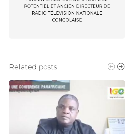
POTENTIEL ET ANCIEN DIRECTEUR DE
RADIO TÉLÉVISION NATIONALE
CONGOLAISE
Related posts