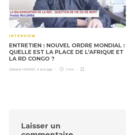
INTERVIEW
ENTRETIEN : NOUVEL ORDRE MONDIAL :
QUELLE EST LA PLACE DE L’AFRIQUE ET
LA RD CONGO ?
Zakaria HANAFI
,
4 ans ago
1 min
Laisser un
commentaire