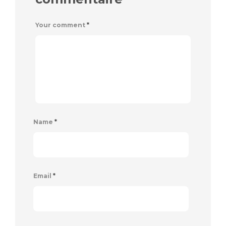
Your comment
*
Name
*
Email
*