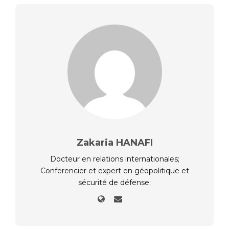
Zakaria HANAFI
Docteur en relations internationales;
Conferencier et expert en géopolitique et
sécurité de défense;