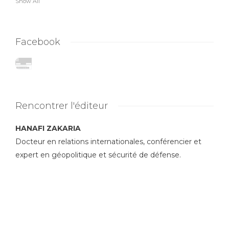
Show All
Facebook
Rencontrer l'éditeur
HANAFI ZAKARIA
Docteur en relations internationales, conférencier et
expert en géopolitique et sécurité de défense.