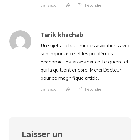
3 ans ago
Répondre
Tarik khachab
Un sujet à la hauteur des aspirations avec
son importance et les problèmes
économiques laissés par cette guerre et
qui la quittent encore. Merci Docteur
pour ce magnifique article.
3 ans ago
Répondre
Laisser un