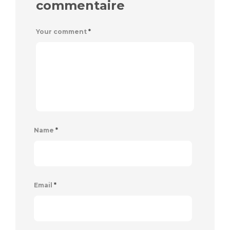
commentaire
Your comment
*
Name
*
Email
*