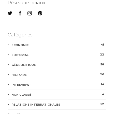
Réseaux sociaux
Catégories
41
ECONOMIE
22
EDITORIAL
58
GÉOPOLITIQUE
26
HISTOIRE
14
INTERVIEW
4
NON CLASSÉ
52
RELATIONS INTERNATIONALES