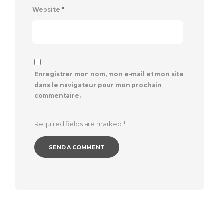
Website
*
Enregistrer mon nom, mon e-mail et mon site
dans le navigateur pour mon prochain
commentaire.
Required fields are marked
*