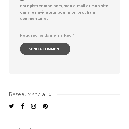
Enregistrer mon nom, mon e-mail et mon site
dans le navigateur pour mon prochain
commentaire.
Required fields are marked
*
Réseaux sociaux