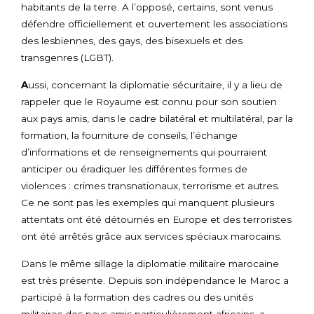
habitants de la terre. A l’opposé, certains, sont venus
défendre officiellement et ouvertement les associations
des lesbiennes, des gays, des bisexuels et des
transgenres (LGBT).
A
ussi, concernant la diplomatie sécuritaire, il y a lieu de
rappeler que le Royaume est connu pour son soutien
aux pays amis, dans le cadre bilatéral et multilatéral, par la
formation, la fourniture de conseils, l’échange
d’informations et de renseignements qui pourraient
anticiper ou éradiquer les différentes formes de
violences : crimes transnationaux, terrorisme et autres.
Ce ne sont pas les exemples qui manquent plusieurs
attentats ont été détournés en Europe et des terroristes
ont été arrêtés grâce aux services spéciaux marocains.
Dans le même sillage la diplomatie militaire marocaine
est très présente. Depuis son indépendance le Maroc a
participé à la formation des cadres ou des unités