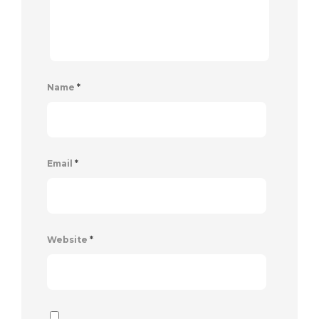
Name
*
Email
*
Website
*