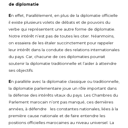
de diplomatie
E
n effet, Parallèlement, en plus de la diplomatie officielle
il existe plusieurs volets de débats et de pouvoirs du
verbe qui représentent une autre forme de diplomatie.
Notre intérêt n’est pas de toutes les citer. Néanmoins,
on essaiera de les étaler succinctement pour rappeler
leur intérêt dans la conduite des relations internationales
du pays. Car, chacune de ces diplomaties pourrait
soutenir la diplomatie traditionnelle et l’aider à atteindre
ses objectifs.
E
n parallèle avec la diplomatie classique ou traditionnelle,
la diplomatie parlementaire joue un rôle important dans
la défense des intérêts vitaux du pays. Les Chambres du
Parlement marocain n’ont pas manqué, ces dernières
années, à défendre les constantes nationales, liées à la
première cause nationale et de faire entendre les
positions officielles marocaines au niveau universel. La