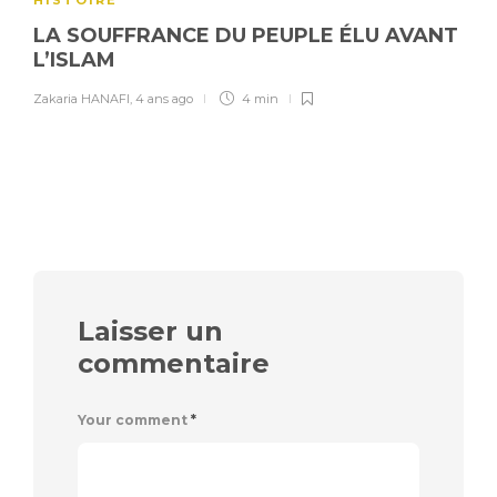
HISTOIRE
LA SOUFFRANCE DU PEUPLE ÉLU AVANT
L’ISLAM
Zakaria HANAFI
,
4 ans ago
4 min
Laisser un
commentaire
Your comment
*