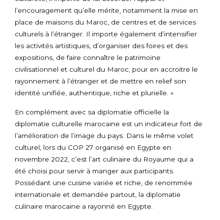
l’encouragement qu’elle mérite, notamment la mise en
place de maisons du Maroc, de centres et de services
culturels à l’étranger. Il importe également d’intensifier
les activités artistiques, d’organiser des foires et des
expositions, de faire connaître le patrimoine
civilisationnel et culturel du Maroc, pour en accroitre le
rayonnement à l’étranger et de mettre en relief son
identité unifiée, authentique, riche et plurielle. »
En complément avec sa diplomatie officielle la
diplomatie culturelle marocaine est un indicateur fort de
l’amélioration de l’image du pays. Dans le même volet
culturel, lors du COP 27 organisé en Egypte en
novembre 2022, c’est l’art culinaire du Royaume qui a
été choisi pour servir à manger aux participants.
Possédant une cuisine variée et riche, de renommée
internationale et demandée partout, la diplomatie
culinaire marocaine a rayonné en Egypte.