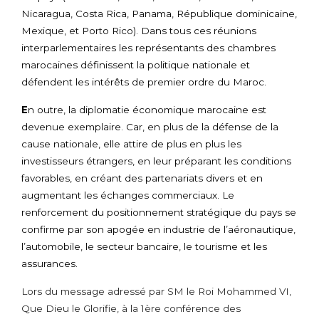
Nicaragua, Costa Rica, Panama, République dominicaine,
Mexique, et Porto Rico). Dans tous ces réunions
interparlementaires les représentants des chambres
marocaines définissent la politique nationale et
défendent les intérêts de premier ordre du Maroc.
E
n outre, la diplomatie économique marocaine est
devenue exemplaire. Car, en plus de la défense de la
cause nationale, elle attire de plus en plus les
investisseurs étrangers, en leur préparant les conditions
favorables, en créant des partenariats divers et en
augmentant les échanges commerciaux. Le
renforcement du positionnement stratégique du pays se
confirme par son apogée en industrie de l’aéronautique,
l’automobile, le secteur bancaire, le tourisme et les
assurances.
Lors du message adressé par SM le Roi Mohammed VI,
Que Dieu le Glorifie, à la 1ère conférence des