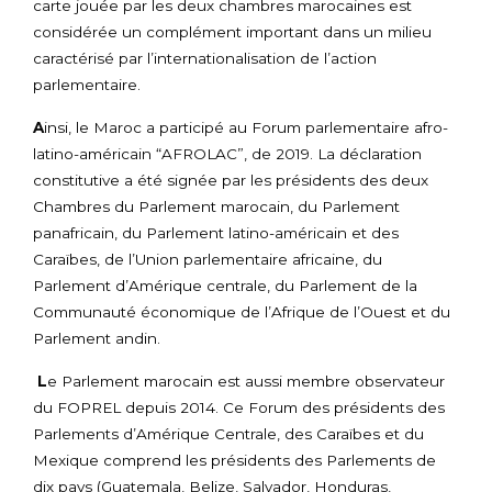
carte jouée par les deux chambres marocaines est
considérée un complément important dans un milieu
caractérisé par l’internationalisation de l’action
parlementaire.
A
insi, le Maroc a participé au Forum parlementaire afro-
latino-américain “AFROLAC”, de 2019. La déclaration
constitutive a été signée par les présidents des deux
Chambres du Parlement marocain, du Parlement
panafricain, du Parlement latino-américain et des
Caraïbes, de l’Union parlementaire africaine, du
Parlement d’Amérique centrale, du Parlement de la
Communauté économique de l’Afrique de l’Ouest et du
Parlement andin.
L
e Parlement marocain est aussi membre observateur
du FOPREL depuis 2014. Ce Forum des présidents des
Parlements d’Amérique Centrale, des Caraïbes et du
Mexique comprend les présidents des Parlements de
dix pays (Guatemala, Belize, Salvador, Honduras,