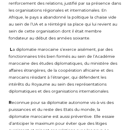
renforcement des relations, justifié par sa présence dans
les organisations régionales et internationales. En
Afrique, le pays a abandonné la politique la chaise vide
au sein de l’UA et a réintégré sa place qui lui revient au
sein de cette organisation dont il était membre
fondateur au début des années soixante.
L
a diplomatie marocaine s’exerce aisément, par des
fonctionnaires très bien formés au sein de l’Académie
marocaine des études diplomatiques, du ministère des
affaires étrangères, de la coopération africaine et des
marocains résidant à l’étranger, qui défendent les
intérêts du Royaume au sein des représentations
diplomatiques et des organisations internationales.
R
econnue pour sa diplomatie autonome vis-à-vis des
puissances et du reste des Etats du monde, la
diplomatie marocaine est aussi préventive. Elle essaie
d’anticiper le maximum pour éviter que des litiges