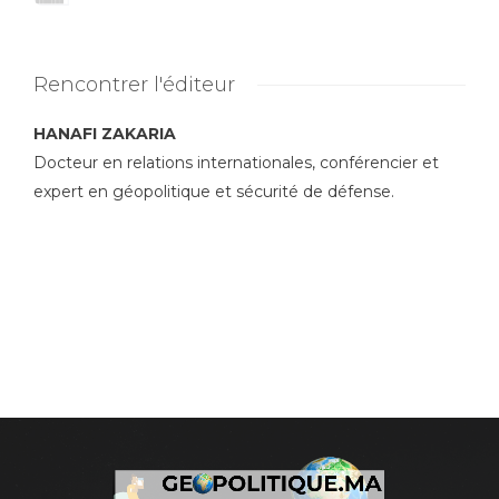
Rencontrer l'éditeur
HANAFI ZAKARIA
Docteur en relations internationales, conférencier et
expert en géopolitique et sécurité de défense.