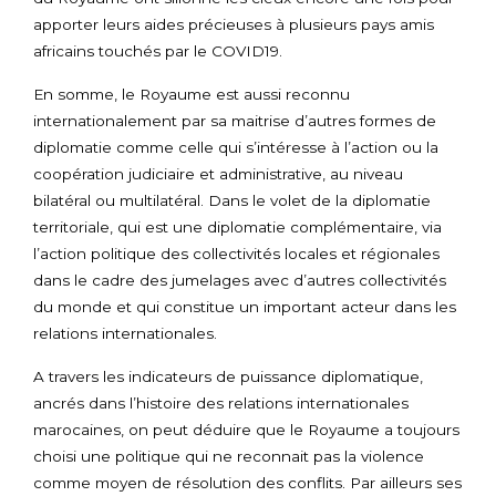
apporter leurs aides précieuses à plusieurs pays amis
africains touchés par le COVID19.
En somme, le Royaume est aussi reconnu
internationalement par sa maitrise d’autres formes de
diplomatie comme celle qui s’intéresse à l’action ou la
coopération judiciaire et administrative, au niveau
bilatéral ou multilatéral. Dans le volet de la diplomatie
territoriale, qui est une diplomatie complémentaire, via
l’action politique des collectivités locales et régionales
dans le cadre des jumelages avec d’autres collectivités
du monde et qui constitue un important acteur dans les
relations internationales.
A travers les indicateurs de puissance diplomatique,
ancrés dans l’histoire des relations internationales
marocaines, on peut déduire que le Royaume a toujours
choisi une politique qui ne reconnait pas la violence
comme moyen de résolution des conflits. Par ailleurs ses