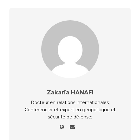
Zakaria HANAFI
Docteur en relations internationales;
Conferencier et expert en géopolitique et
sécurité de défense;