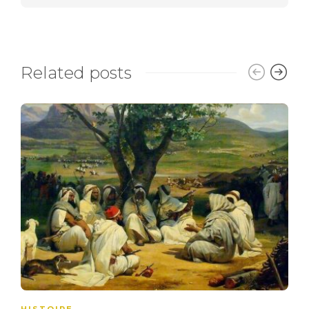
Related posts