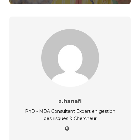
z.hanafi
PhD - MBA Consultant Expert en gestion
des risques & Chercheur