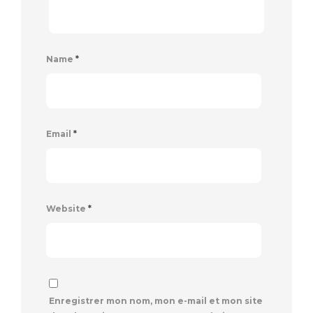
Name
*
Email
*
Website
*
Enregistrer mon nom, mon e-mail et mon site