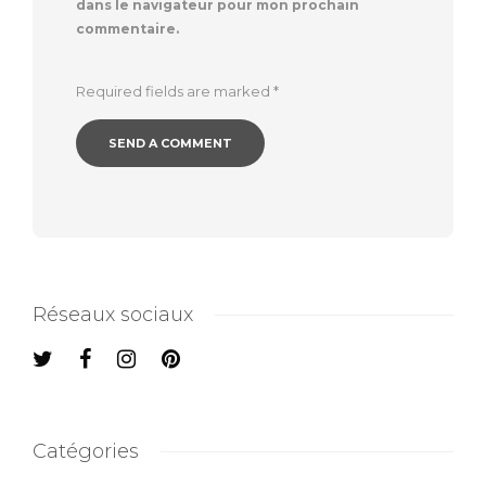
dans le navigateur pour mon prochain
commentaire.
Required fields are marked
*
Réseaux sociaux
Catégories