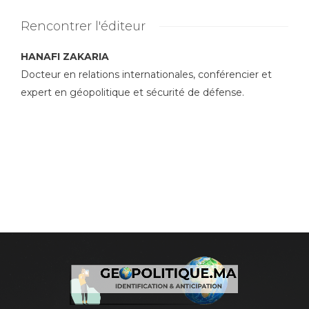
Rencontrer l'éditeur
HANAFI ZAKARIA
Docteur en relations internationales, conférencier et
expert en géopolitique et sécurité de défense.