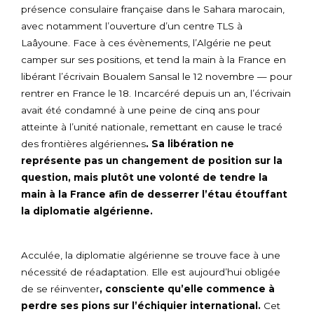
présence consulaire française dans le Sahara marocain,
avec notamment l’ouverture d’un centre TLS à
Laâyoune. Face à ces évènements, l’Algérie ne peut
camper sur ses positions, et tend la main à la France en
libérant l’écrivain Boualem Sansal le 12 novembre — pour
rentrer en France le 18. Incarcéré depuis un an, l’écrivain
avait été condamné à une peine de cinq ans pour
atteinte à l’unité nationale, remettant en cause le tracé
des frontières algériennes
. Sa libération ne
représente pas un changement de position sur la
question, mais plutôt une volonté de tendre la
main à la France afin de desserrer l’étau étouffant
la diplomatie algérienne.
Acculée, la diplomatie algérienne se trouve face à une
nécessité de réadaptation. Elle est aujourd’hui obligée
de se réinventer
, consciente qu’elle commence à
perdre ses pions sur l’échiquier international.
Cet