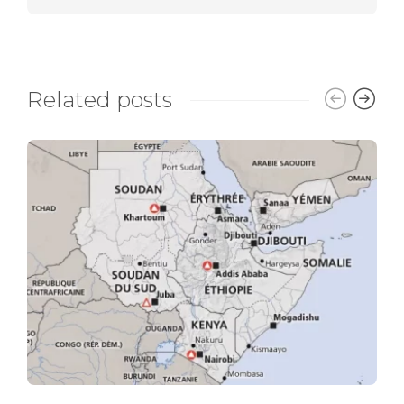
Related posts