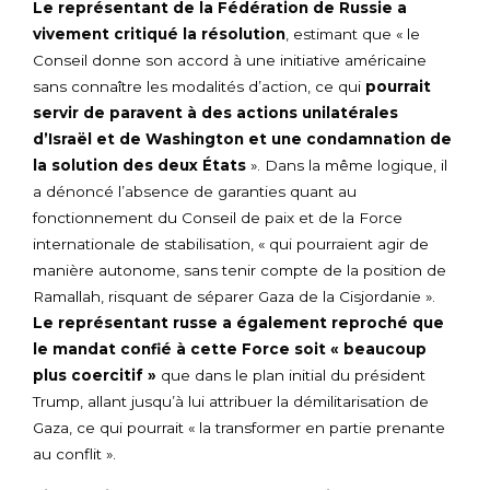
Le représentant de la Fédération de Russie a
vivement critiqué la résolution
, estimant que « le
Conseil donne son accord à une initiative américaine
sans connaître les modalités d’action, ce qui
pourrait
servir de paravent à des actions unilatérales
d’Israël et de Washington et une condamnation de
la solution des deux États
». Dans la même logique, il
a dénoncé l’absence de garanties quant au
fonctionnement du Conseil de paix et de la Force
internationale de stabilisation, « qui pourraient agir de
manière autonome, sans tenir compte de la position de
Ramallah, risquant de séparer Gaza de la Cisjordanie ».
Le représentant russe a également reproché que
le mandat confié à cette Force soit « beaucoup
plus coercitif »
que dans le plan initial du président
Trump, allant jusqu’à lui attribuer la démilitarisation de
Gaza, ce qui pourrait « la transformer en partie prenante
au conflit ».