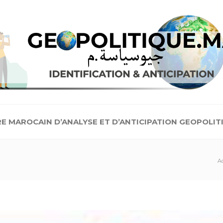
E MAROCAIN D’ANALYSE ET D’ANTICIPATION GEOPOLIT
A