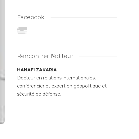
Facebook
Rencontrer l'éditeur
HANAFI ZAKARIA
Docteur en relations internationales,
conférencier et expert en géopolitique et
sécurité de défense.