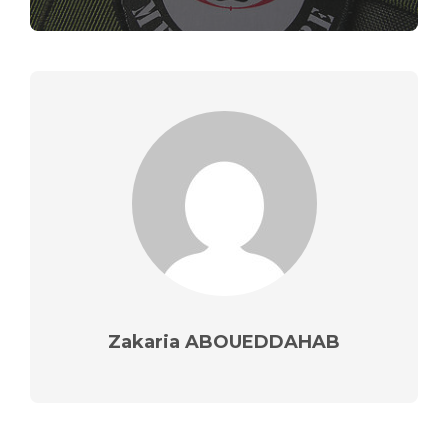
Zakaria ABOUEDDAHAB