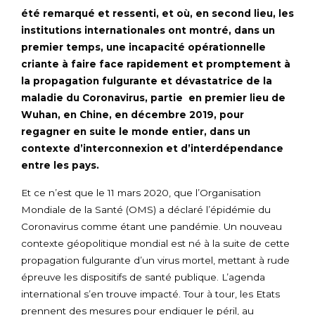
été remarqué et ressenti, et où, en second lieu, les
institutions internationales ont montré, dans un
premier temps, une incapacité opérationnelle
criante à faire face rapidement et promptement à
la propagation fulgurante et dévastatrice de la
maladie du Coronavirus, partie en premier lieu de
Wuhan, en Chine, en décembre 2019, pour
regagner en suite le monde entier, dans un
contexte d’interconnexion et d’interdépendance
entre les pays.
Et ce n’est que le 11 mars 2020, que l’Organisation
Mondiale de la Santé (OMS) a déclaré l’épidémie du
Coronavirus comme étant une pandémie. Un nouveau
contexte géopolitique mondial est né à la suite de cette
propagation fulgurante d’un virus mortel, mettant à rude
épreuve les dispositifs de santé publique. L’agenda
international s’en trouve impacté. Tour à tour, les Etats
prennent des mesures pour endiguer le péril, au