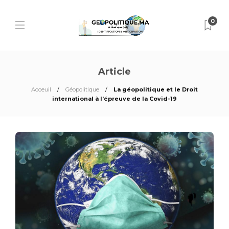
0
Article
Acceuil
Géopolitique
La géopolitique et le Droit
international à l’épreuve de la Covid-19