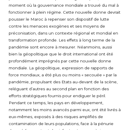
moment où la gouvernance mondiale a trouvé du mal à
fonctionner à plein régime. Cette nouvelle donne devrait
pousser le Maroc à repenser son dispositif de lutte
contre les menaces exogènes et ses moyens de
préconisation, dans un contexte régional et mondial en
transformation profonde. Les effets à long terme de la
pandémie sont encore à mesurer. Néanmoins, aussi
bien la géopolitique que le droit international ont été
profondément imprégnés par cette nouvelle donne
mondiale. La géopolitique, expression de rapports de
force mondiaux, a été plus ou moins « secouée » par la
pandémie, propulsant des Etats au-devant de la scène,
reléguant d’autres au second plan en fonction des
efforts stratégiques fournis pour endiguer le péril.
Pendant ce temps, les pays en développement,
notamment les moins avancés parmi eux, ont été livrés à
eux-mêmes, exposés à des risques amplifiés de
contamination de leurs populations, face à la pénurie