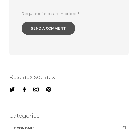
Required fields are marked
*
Réseaux sociaux
Catégories
41
ECONOMIE