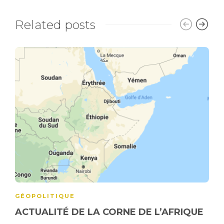
Related posts
GÉOPOLITIQUE
ACTUALITÉ DE LA CORNE DE L’AFRIQUE