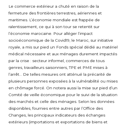
Le commerce extérieur a chuté en raison de la
fermeture des frontières terrestres, aériennes et
maritimes. L’économie mondiale est frappée de
ralentissement, ce qui à son tour se retentit sur
l’économie marocaine. Pour alléger l’impact
socioéconomique de la Covid19, le Maroc, sur initiative
royale, a mis sur pied un Fonds spécial dédié au matériel
médical nécessaire et aux ménages durement impactés
par la crise : secteur informel, commerces de tous
genres, travailleurs saisonniers, TPE et PME mises à
l’arrêt… De telles mesures ont atténué la précarité de
plusieurs personnes exposées à la vulnérabilité ou mises
en chômage forcé. On notera aussi la mise sur pied d’un
Comité de veille économique pour le suivi de la situation
des marchés et celle des ménages. Selon les données
disponibles, fournies entre autres par l’Office des
Changes, les principaux indicateurs des échanges
extérieurs (importations et exportations de biens et