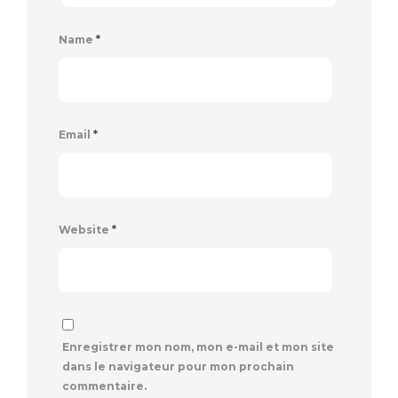
Name
*
Email
*
Website
*
Enregistrer mon nom, mon e-mail et mon site
dans le navigateur pour mon prochain
commentaire.