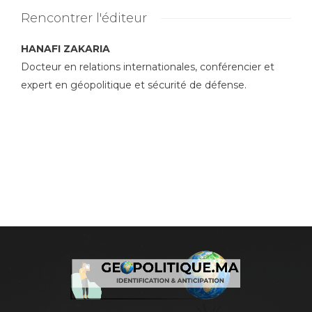
Rencontrer l'éditeur
HANAFI ZAKARIA
Docteur en relations internationales, conférencier et
expert en géopolitique et sécurité de défense.