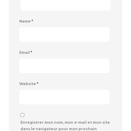
Name
*
Email
*
Website
*
Enregistrer mon nom, mon e-mail et mon site
dans le navigateur pour mon prochain