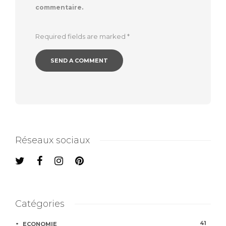
commentaire.
Required fields are marked
*
Réseaux sociaux
Catégories
41
ECONOMIE