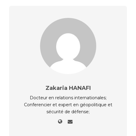
Zakaria HANAFI
Docteur en relations internationales;
Conferencier et expert en géopolitique et
sécurité de défense;