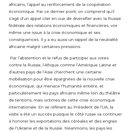
africains, l’appel au renforcement de la coopération
économique. Par ce dernier point, on comprend qu’il
s’agit d’un appel clair en vue de diversifier avec la Russie
fédérale des relations économiques et financières, voir
même une issue à la crise économique et ses
conséquences. Il y a eu aussi un rappel de la neutralité
africaine malgré certaines pressions.
Par l’abstention et le refus de participer aux votes
contre la Russie, l’Afrique comme l’Amérique Latine et
d’autres pays de l’Asie cherchent une certaine
mobilisation pour être épargnées de la nouvelle crise
économique, qui menace l’humanité entière, et
particulièrement les pays africains même loin du théâtre
de tentions, mais victimes de cette crise économique
internationale. En se référant au Président de l’UA, la
visite a été un succès puisque le côté russe va continuer
à honorer les exportations des céréales et des engrais
de l’Ukraine et de la Russie. Néanmoins, les pays les