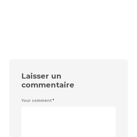
Laisser un
commentaire
Your comment
*