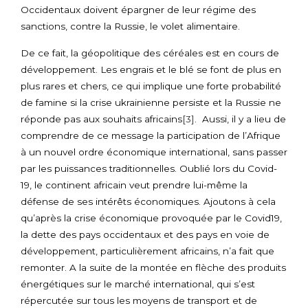
Occidentaux doivent épargner de leur régime des
sanctions, contre la Russie, le volet alimentaire.
De ce fait, la géopolitique des céréales est en cours de
développement. Les engrais et le blé se font de plus en
plus rares et chers, ce qui implique une forte probabilité
de famine si la crise ukrainienne persiste et la Russie ne
réponde pas aux souhaits africains
[3]
. Aussi, il y a lieu de
comprendre de ce message la participation de l’Afrique
à un nouvel ordre économique international, sans passer
par les puissances traditionnelles. Oublié lors du Covid-
19, le continent africain veut prendre lui-même la
défense de ses intérêts économiques. Ajoutons à cela
qu’après la crise économique provoquée par le Covid19,
la dette des pays occidentaux et des pays en voie de
développement, particulièrement africains, n’a fait que
remonter. A la suite de la montée en flèche des produits
énergétiques sur le marché international, qui s’est
répercutée sur tous les moyens de transport et de