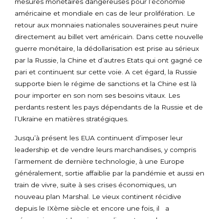
mesures monétaires dangereuses pour l’économie
américaine et mondiale en cas de leur prolifération. Le
retour aux monnaies nationales souveraines peut nuire
directement au billet vert américain. Dans cette nouvelle
guerre monétaire, la dédollarisation est prise au sérieux
par la Russie, la Chine et d’autres Etats qui ont gagné ce
pari et continuent sur cette voie. A cet égard, la Russie
supporte bien le régime de sanctions et la Chine est là
pour importer en son nom ses besoins vitaux. Les
perdants restent les pays dépendants de la Russie et de
l’Ukraine en matières stratégiques.
Jusqu’à présent les EUA continuent d’imposer leur
leadership et de vendre leurs marchandises, y compris
l’armement de dernière technologie, à une Europe
généralement, sortie affaiblie par la pandémie et aussi en
train de vivre, suite à ses crises économiques, un
nouveau plan Marshal. Le vieux continent récidive
depuis le IXème siècle et encore une fois, il a