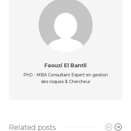
Faouzi El Bantli
PhD - MBA Consultant Expert en gestion
des risques & Chercheur
Related posts