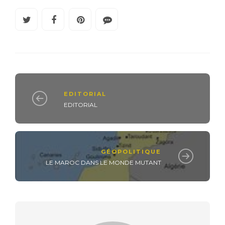
EDITORIAL
EDITORIAL
GÉOPOLITIQUE
LE MAROC DANS LE MONDE MUTANT