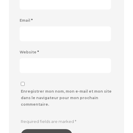
Email
*
Website
*
Enregistrer mon nom, mon e-mail et mon site
dans le navigateur pour mon prochain
commentaire.
Required fields are marked
*