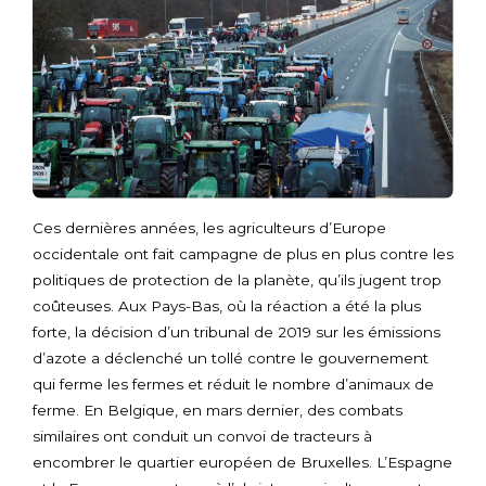
Ces dernières années, les agriculteurs d’Europe
occidentale ont fait campagne de plus en plus contre les
politiques de protection de la planète, qu’ils jugent trop
coûteuses. Aux Pays-Bas, où la réaction a été la plus
forte, la décision d’un tribunal de 2019 sur les émissions
d’azote a déclenché un tollé contre le gouvernement
qui ferme les fermes et réduit le nombre d’animaux de
ferme. En Belgique, en mars dernier, des combats
similaires ont conduit un convoi de tracteurs à
encombrer le quartier européen de Bruxelles. L’Espagne