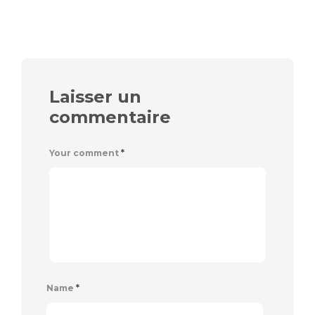
Laisser un
commentaire
Your comment
*
Name
*