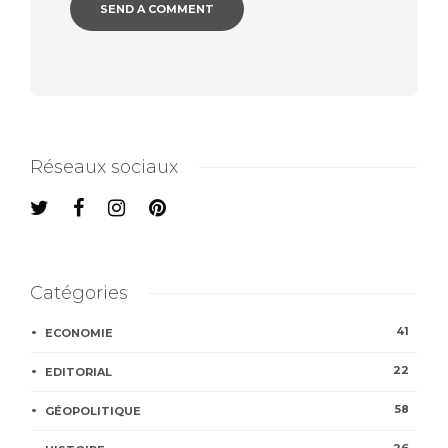
Réseaux sociaux
Catégories
41
ECONOMIE
22
EDITORIAL
58
GÉOPOLITIQUE