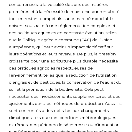
concurrentiels, à la volatilité des prix des matières
premières et à la nécessité de maintenir leur rentabilité
tout en restant compétitifs sur le marché mondial. Ils
doivent soustraire à une réglementation complexe et
des politiques agricoles en constante évolution, telles
que la Politique agricole commune (PAC) de l’Union
européenne, qui peut avoir un impact significatif sur
leurs opérations et leurs revenus. De plus, la pression
croissante pour une agriculture plus durable nécessite
des pratiques agricoles respectueuses de
l’environnement, telles que la réduction de l’utilisation
d’engrais et de pesticides, la conservation de l’eau et du
sol, et la promotion de la biodiversité. Cela peut
nécessiter des investissements supplémentaires et des
ajustements dans les méthodes de production. Aussi, ils
sont confrontés à des défis liés aux changements
climatiques, tels que des conditions météorologiques
extrêmes, des périodes de sécheresse ou d’inondation
plus fréquentes, et des variations dans les schémas de