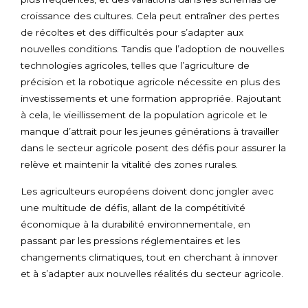
croissance des cultures. Cela peut entraîner des pertes
de récoltes et des difficultés pour s’adapter aux
nouvelles conditions. Tandis que l’adoption de nouvelles
technologies agricoles, telles que l’agriculture de
précision et la robotique agricole nécessite en plus des
investissements et une formation appropriée. Rajoutant
à cela, le vieillissement de la population agricole et le
manque d’attrait pour les jeunes générations à travailler
dans le secteur agricole posent des défis pour assurer la
relève et maintenir la vitalité des zones rurales.
Les agriculteurs européens doivent donc jongler avec
une multitude de défis, allant de la compétitivité
économique à la durabilité environnementale, en
passant par les pressions réglementaires et les
changements climatiques, tout en cherchant à innover
et à s’adapter aux nouvelles réalités du secteur agricole.