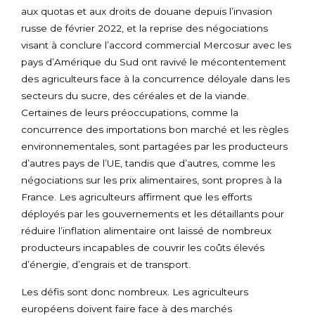
aux quotas et aux droits de douane depuis l’invasion
russe de février 2022, et la reprise des négociations
visant à conclure l’accord commercial Mercosur avec les
pays d’Amérique du Sud ont ravivé le mécontentement
des agriculteurs face à la concurrence déloyale dans les
secteurs du sucre, des céréales et de la viande.
Certaines de leurs préoccupations, comme la
concurrence des importations bon marché et les règles
environnementales, sont partagées par les producteurs
d’autres pays de l’UE, tandis que d’autres, comme les
négociations sur les prix alimentaires, sont propres à la
France. Les agriculteurs affirment que les efforts
déployés par les gouvernements et les détaillants pour
réduire l’inflation alimentaire ont laissé de nombreux
producteurs incapables de couvrir les coûts élevés
d’énergie, d’engrais et de transport.
Les défis sont donc nombreux. Les agriculteurs
européens doivent faire face à des marchés