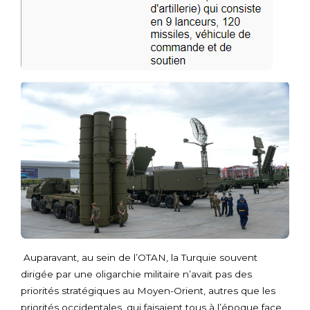
Auparavant, au sein de l’OTAN, la Turquie souvent
dirigée par une oligarchie militaire n’avait pas des
priorités stratégiques au Moyen-Orient, autres que les
priorités occidentales, qui faisaient tous à l’époque face