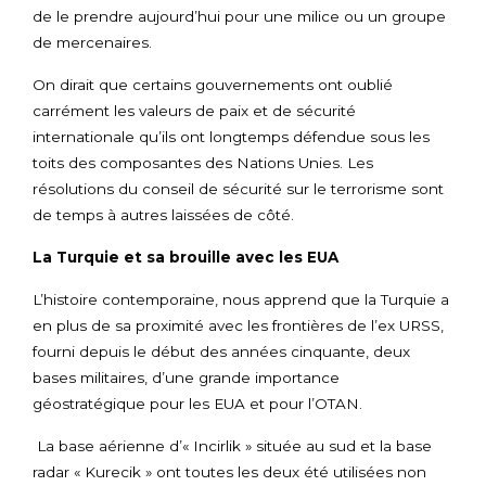
de le prendre aujourd’hui pour une milice ou un groupe
de mercenaires.
On dirait que certains gouvernements ont oublié
carrément les valeurs de paix et de sécurité
internationale qu’ils ont longtemps défendue sous les
toits des composantes des Nations Unies. Les
résolutions du conseil de sécurité sur le terrorisme sont
de temps à autres laissées de côté.
La Turquie et sa brouille avec les EUA
L’histoire contemporaine, nous apprend que la Turquie a
en plus de sa proximité avec les frontières de l’ex URSS,
fourni depuis le début des années cinquante, deux
bases militaires, d’une grande importance
géostratégique pour les EUA et pour l’OTAN.
La base aérienne d’« Incirlik » située au sud et la base
radar « Kurecik » ont toutes les deux été utilisées non