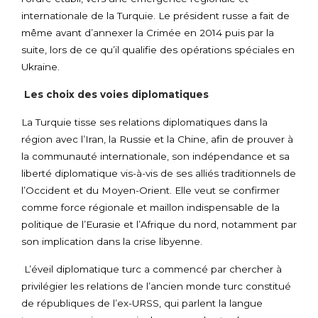
internationale de la Turquie. Le président russe a fait de
même avant d’annexer la Crimée en 2014 puis par la
suite, lors de ce qu’il qualifie des opérations spéciales en
Ukraine.
Les choix des voies diplomatiques
La Turquie tisse ses relations diplomatiques dans la
région avec l’Iran, la Russie et la Chine, afin de prouver à
la communauté internationale, son indépendance et sa
liberté diplomatique vis-à-vis de ses alliés traditionnels de
l’Occident et du Moyen-Orient. Elle veut se confirmer
comme force régionale et maillon indispensable de la
politique de l’Eurasie et l’Afrique du nord, notamment par
son implication dans la crise libyenne.
L’éveil diplomatique turc a commencé par chercher à
privilégier les relations de l’ancien monde turc constitué
de républiques de l’ex-URSS, qui parlent la langue