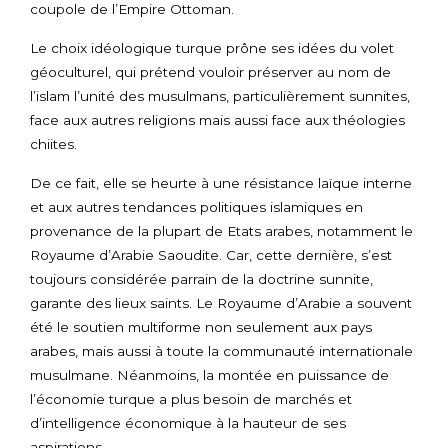
coupole de l’Empire Ottoman.
Le choix idéologique turque prône ses idées du volet
géoculturel, qui prétend vouloir préserver au nom de
l’islam l’unité des musulmans, particulièrement sunnites,
face aux autres religions mais aussi face aux théologies
chiites.
De ce fait, elle se heurte à une résistance laïque interne
et aux autres tendances politiques islamiques en
provenance de la plupart de Etats arabes, notamment le
Royaume d’Arabie Saoudite. Car, cette dernière, s’est
toujours considérée parrain de la doctrine sunnite,
garante des lieux saints. Le Royaume d’Arabie a souvent
été le soutien multiforme non seulement aux pays
arabes, mais aussi à toute la communauté internationale
musulmane. Néanmoins, la montée en puissance de
l’économie turque a plus besoin de marchés et
d’intelligence économique à la hauteur de ses
aspirations.