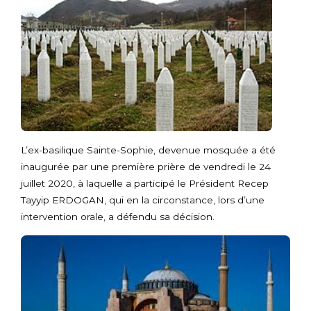
L’ex-basilique Sainte-Sophie, devenue mosquée a été
inaugurée par une première prière de vendredi le 24
juillet 2020, à laquelle a participé le Président Recep
Tayyip ERDOGAN, qui en la circonstance, lors d’une
intervention orale, a défendu sa décision.