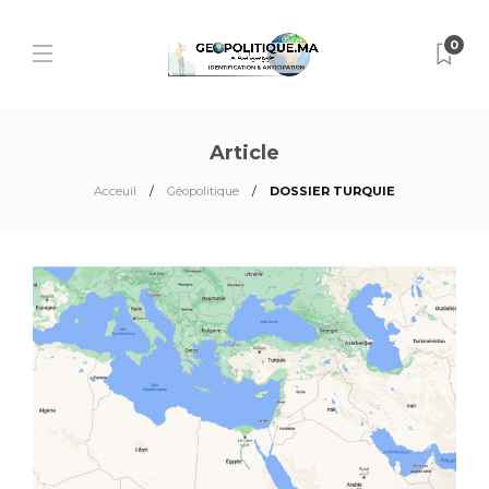
0
Article
Acceuil
Géopolitique
DOSSIER TURQUIE