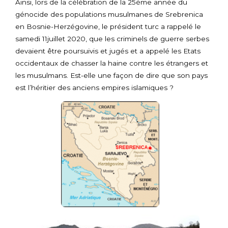
Ainsi, lors de la célébration de la 25ème année du
génocide des populations musulmanes de Srebrenica
en Bosnie-Herzégovine, le président turc a rappelé le
samedi 11juillet 2020, que les criminels de guerre serbes
devaient être poursuivis et jugés et a appelé les Etats
occidentaux de chasser la haine contre les étrangers et
les musulmans. Est-elle une façon de dire que son pays
est l’héritier des anciens empires islamiques ?