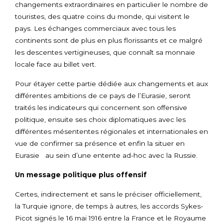
changements extraordinaires en particulier le nombre de
touristes, des quatre coins du monde, qui visitent le
pays. Les échanges commerciaux avec tous les
continents sont de plus en plus florissants et ce malgré
les descentes vertigineuses, que connaît sa monnaie
locale face au billet vert.
Pour étayer cette partie dédiée aux changements et aux
différentes ambitions de ce pays de l’Eurasie, seront
traités les indicateurs qui concernent son offensive
politique, ensuite ses choix diplomatiques avec les
différentes mésententes régionales et internationales en
vue de confirmer sa présence et enfin la situer en
Eurasie au sein d’une entente ad-hoc avec la Russie.
Un message politique plus offensif
Certes, indirectement et sans le préciser officiellement,
la Turquie ignore, de temps à autres, les accords Sykes-
Picot signés le 16 mai 1916 entre la France et le Royaume