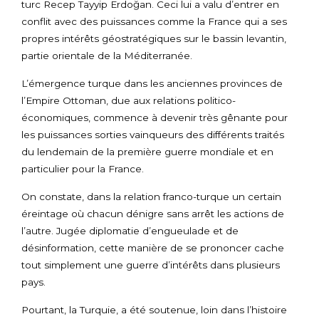
turc Recep Tayyip Erdoğan. Ceci lui a valu d’entrer en
conflit avec des puissances comme la France qui a ses
propres intérêts géostratégiques sur le bassin levantin,
partie orientale de la Méditerranée.
L’émergence turque dans les anciennes provinces de
l’Empire Ottoman, due aux relations politico-
économiques, commence à devenir très gênante pour
les puissances sorties vainqueurs des différents traités
du lendemain de la première guerre mondiale et en
particulier pour la France.
On constate, dans la relation franco-turque un certain
éreintage où chacun dénigre sans arrêt les actions de
l’autre. Jugée diplomatie d’engueulade et de
désinformation, cette manière de se prononcer cache
tout simplement une guerre d’intérêts dans plusieurs
pays.
Pourtant, la Turquie, a été soutenue, loin dans l’histoire