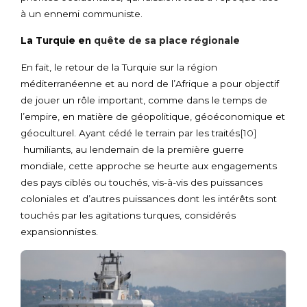
à un ennemi communiste.
La Turquie en
quête de sa place régionale
En fait, le retour de la Turquie sur la région
méditerranéenne et au nord de l’Afrique a pour objectif
de jouer un rôle important, comme dans le temps de
l’empire, en matière de géopolitique, géoéconomique et
géoculturel. Ayant cédé le terrain par les traités
[10]
humiliants, au lendemain de la première guerre
mondiale, cette approche se heurte aux engagements
des pays ciblés ou touchés, vis-à-vis des puissances
coloniales et d’autres puissances dont les intérêts sont
touchés par les agitations turques, considérés
expansionnistes.