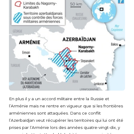
En plus il y a un accord militaire entre la Russie et
l’Arménie mais ne rentre en vigueur que si les frontières
arméniennes sont attaquées. Dans ce conflit
l’Azerbaïdjan veut récupérer les territoires qui lui ont été
prises par l’Arménie lors des années quatre-vingt-dix, y