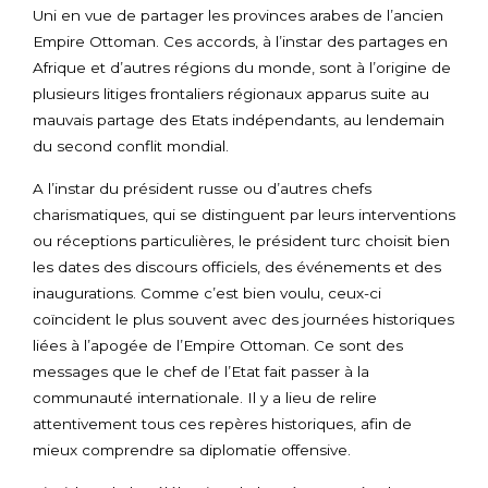
Uni en vue de partager les provinces arabes de l’ancien
Empire Ottoman. Ces accords, à l’instar des partages en
Afrique et d’autres régions du monde, sont à l’origine de
plusieurs litiges frontaliers régionaux apparus suite au
mauvais partage des Etats indépendants, au lendemain
du second conflit mondial.
A l’instar du président russe ou d’autres chefs
charismatiques, qui se distinguent par leurs interventions
ou réceptions particulières, le président turc choisit bien
les dates des discours officiels, des événements et des
inaugurations. Comme c’est bien voulu, ceux-ci
coïncident le plus souvent avec des journées historiques
liées à l’apogée de l’Empire Ottoman. Ce sont des
messages que le chef de l’Etat fait passer à la
communauté internationale. Il y a lieu de relire
attentivement tous ces repères historiques, afin de
mieux comprendre sa diplomatie offensive.