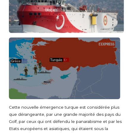
Cette nouvelle émergence turque est considérée plus
que dérangeante, par une grande majorité des pays du
Golf, par ceux qui ont défendu le panarabisme et par les
Etats européens et asiatiques, qui étaient sous la