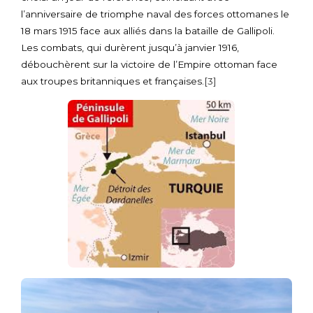
l’anniversaire de triomphe naval des forces ottomanes le
18 mars 1915 face aux alliés dans la bataille de Gallipoli.
Les combats, qui durèrent jusqu’à janvier 1916,
débouchèrent sur la victoire de l’Empire ottoman face
aux troupes britanniques et françaises.
[3]