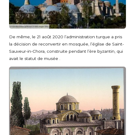
De même, le 21 août 2020 l’administration turque a pris
la décision de reconvertir en mosquée, l’église de Saint-
Sauveur-in-Chora, construite pendant l’ère byzantin, qui
avait le statut de musée .