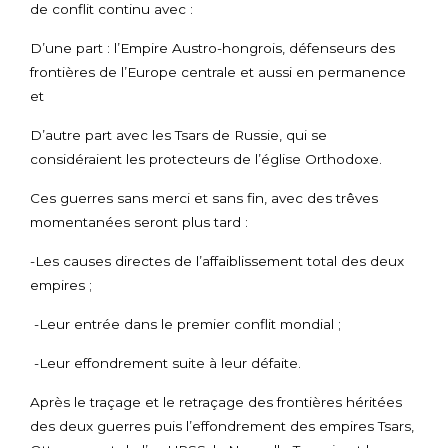
de conflit continu avec :
D’une part : l’Empire Austro-hongrois, défenseurs des
frontières de l’Europe centrale et aussi en permanence
et
D’autre part avec les Tsars de Russie, qui se
considéraient les protecteurs de l’église Orthodoxe.
Ces guerres sans merci et sans fin, avec des trêves
momentanées seront plus tard :
-Les causes directes de l’affaiblissement total des deux
empires ;
-Leur entrée dans le premier conflit mondial ;
-Leur effondrement suite à leur défaite.
Après le traçage et le retraçage des frontières héritées
des deux guerres puis l’effondrement des empires Tsars,