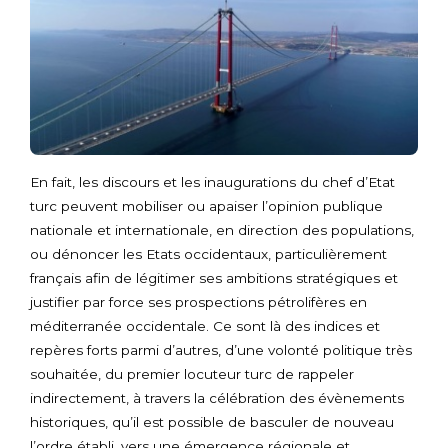
En fait, les discours et les inaugurations du chef d’Etat
turc peuvent mobiliser ou apaiser l’opinion publique
nationale et internationale, en direction des populations,
ou dénoncer les Etats occidentaux, particulièrement
français afin de légitimer ses ambitions stratégiques et
justifier par force ses prospections pétrolifères en
méditerranée occidentale. Ce sont là des indices et
repères forts parmi d’autres, d’une volonté politique très
souhaitée, du premier locuteur turc de rappeler
indirectement, à travers la célébration des évènements
historiques, qu’il est possible de basculer de nouveau
l’ordre établi, vers une émergence régionale et