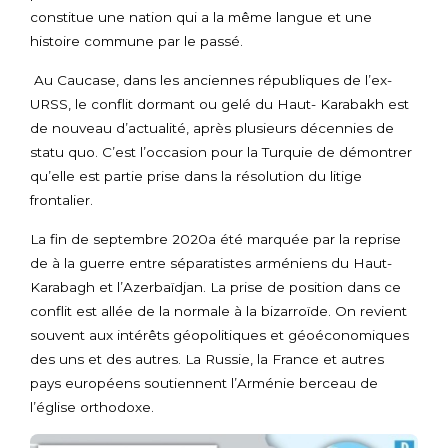
constitue une nation qui a la même langue et une
histoire commune par le passé.
Au Caucase, dans les anciennes républiques de l’ex-
URSS, le conflit dormant ou gelé du Haut- Karabakh est
de nouveau d’actualité, après plusieurs décennies de
statu quo. C’est l’occasion pour la Turquie de démontrer
qu’elle est partie prise dans la résolution du litige
frontalier.
La fin de septembre 2020a été marquée par la reprise
de à la guerre entre séparatistes arméniens du Haut-
Karabagh et l’Azerbaïdjan. La prise de position dans ce
conflit est allée de la normale à la bizarroïde. On revient
souvent aux intérêts géopolitiques et géoéconomiques
des uns et des autres. La Russie, la France et autres
pays européens soutiennent l’Arménie berceau de
l’église orthodoxe.