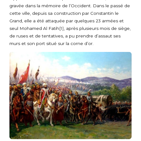
gravée dans la mémoire de l’Occident. Dans le passé de
cette ville, depuis sa construction par Constantin le
Grand, elle a été attaquée par quelques 23 armées et
seul Mohamed Al Fatih
[1]
, après plusieurs mois de siège,
de ruses et de tentatives, a pu prendre d’assaut ses
murs et son port situé sur la corne d’or.