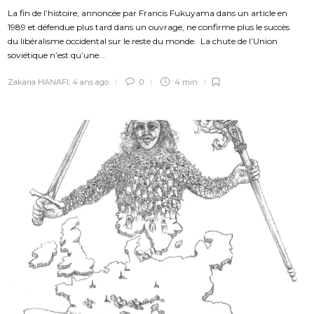
La fin de l’histoire, annoncée par Francis Fukuyama dans un article en
1989 et défendue plus tard dans un ouvrage, ne confirme plus le succès
du libéralisme occidental sur le reste du monde. La chute de l’Union
soviétique n’est qu’une...
Zakaria HANAFI
,
4 ans ago
0
4 min