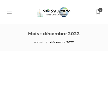
0
Mois :
décembre 2022
Acceuil
décembre 2022