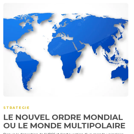
STRATEGIE
LE NOUVEL ORDRE MONDIAL
OU LE MONDE MULTIPOLAIRE