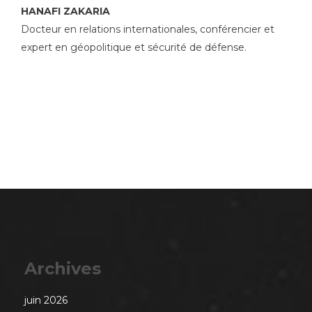
HANAFI ZAKARIA
Docteur en relations internationales, conférencier et
expert en géopolitique et sécurité de défense.
Archives
juin 2026