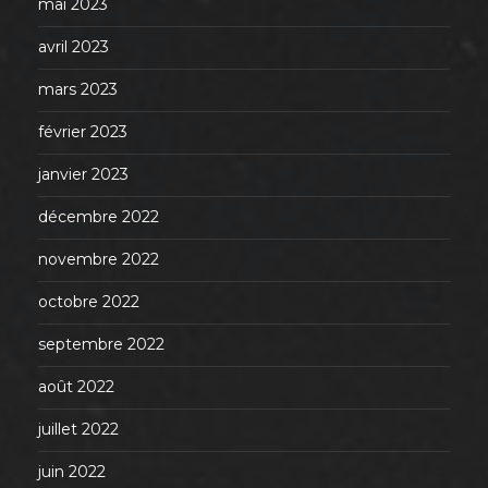
mai 2023
avril 2023
mars 2023
février 2023
janvier 2023
décembre 2022
novembre 2022
octobre 2022
septembre 2022
août 2022
juillet 2022
juin 2022