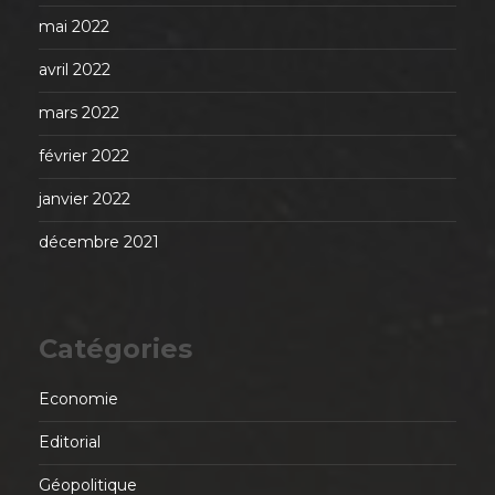
mai 2022
avril 2022
mars 2022
février 2022
janvier 2022
décembre 2021
Catégories
Economie
Editorial
Géopolitique