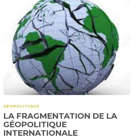
GÉOPOLITIQUE
LA FRAGMENTATION DE LA
GÉOPOLITIQUE
INTERNATIONALE