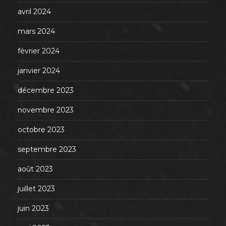
avril 2024
mars 2024
février 2024
janvier 2024
décembre 2023
novembre 2023
octobre 2023
septembre 2023
août 2023
juillet 2023
juin 2023