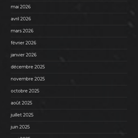
mai 2026
avril 2026
mars 2026
février 2026
janvier 2026
décembre 2025
novembre 2025
octobre 2025
août 2025
juillet 2025
juin 2025