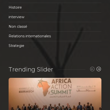
Histoire
interview
Non classé
Relations internationales
Strategie
Trending Slider