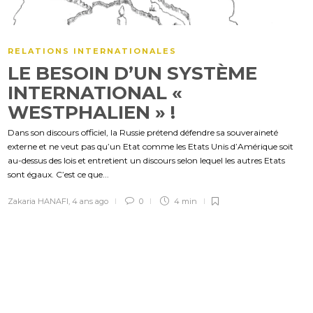
RELATIONS INTERNATIONALES
LE BESOIN D’UN SYSTÈME
INTERNATIONAL «
WESTPHALIEN » !
Dans son discours officiel, la Russie prétend défendre sa souveraineté
externe et ne veut pas qu’un Etat comme les Etats Unis d’Amérique soit
au-dessus des lois et entretient un discours selon lequel les autres Etats
sont égaux. C’est ce que...
Zakaria HANAFI
,
4 ans ago
0
4 min