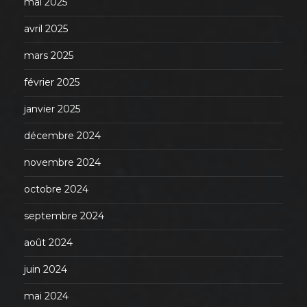
mai 2025
avril 2025
mars 2025
février 2025
janvier 2025
décembre 2024
novembre 2024
octobre 2024
septembre 2024
août 2024
juin 2024
mai 2024