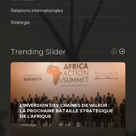
Relations internationales
Strategie
Trending Slider
L’INVERSION DES CHAÎNES DE VALEUR :
LA PROCHAINE BATAILLE STRATÉGIQUE
DE L’AFRIQUE
1 mois ago
0
419