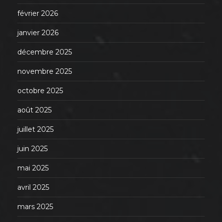
février 2026
janvier 2026
décembre 2025
novembre 2025
octobre 2025
août 2025
juillet 2025
juin 2025
mai 2025
avril 2025
mars 2025