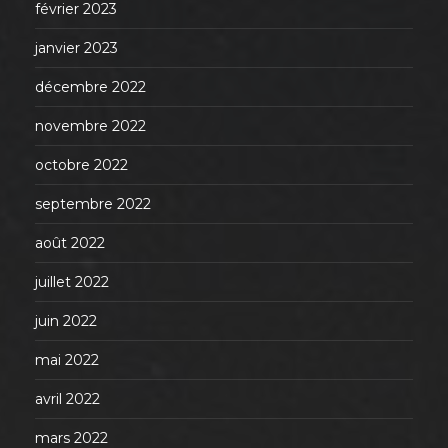
février 2023
janvier 2023
décembre 2022
novembre 2022
octobre 2022
septembre 2022
août 2022
juillet 2022
juin 2022
mai 2022
avril 2022
mars 2022