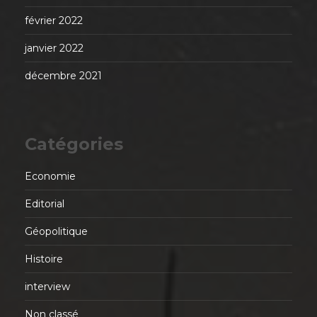
février 2022
janvier 2022
décembre 2021
Catégories
Economie
Editorial
Géopolitique
Histoire
interview
Non classé