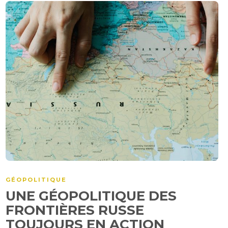
GÉOPOLITIQUE
UNE GÉOPOLITIQUE DES
FRONTIÈRES RUSSE
TOUJOURS EN ACTION