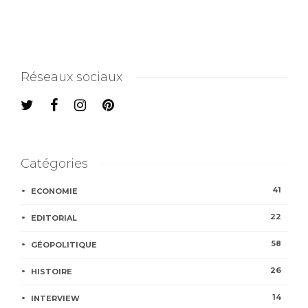
Réseaux sociaux
Catégories
41
ECONOMIE
22
EDITORIAL
58
GÉOPOLITIQUE
26
HISTOIRE
14
INTERVIEW