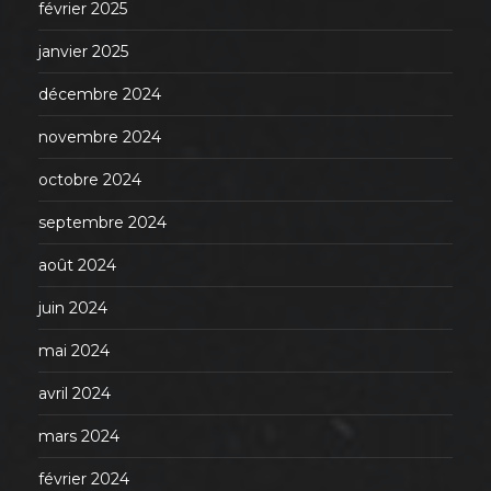
février 2025
janvier 2025
décembre 2024
novembre 2024
octobre 2024
septembre 2024
août 2024
juin 2024
mai 2024
avril 2024
mars 2024
février 2024