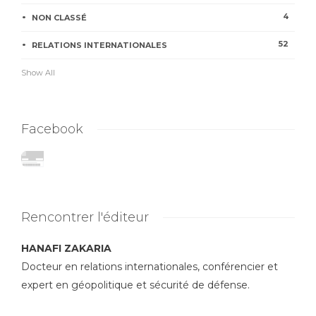
4
NON CLASSÉ
52
RELATIONS INTERNATIONALES
Show All
Facebook
Rencontrer l'éditeur
HANAFI ZAKARIA
Docteur en relations internationales, conférencier et
expert en géopolitique et sécurité de défense.