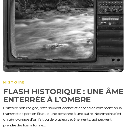
HISTOIRE
FLASH HISTORIQUE : UNE ÂME
ENTERRÉE À L’OMBRE
L’histoire non rédigée, reste souvent cachée et dépend de comment on la
transmet de père en fils ou d’une personne à une autre. Néanmoins c’est
un témoignage d’un fait ou de plusieurs évènements, qui peuvent
prendre des fois la forme...