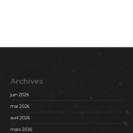
Archives
juin 2026
mai 2026
avril 2026
mars 2026