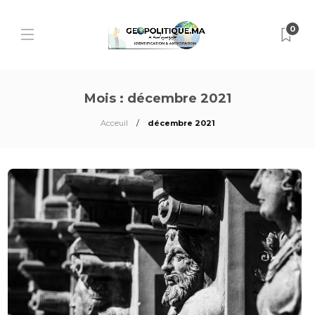
0
Mois :
décembre 2021
Acceuil
décembre 2021