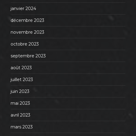
janvier 2024
décembre 2023
novembre 2023
octobre 2023
septembre 2023
août 2023
juillet 2023
juin 2023
mai 2023
avril 2023
mars 2023