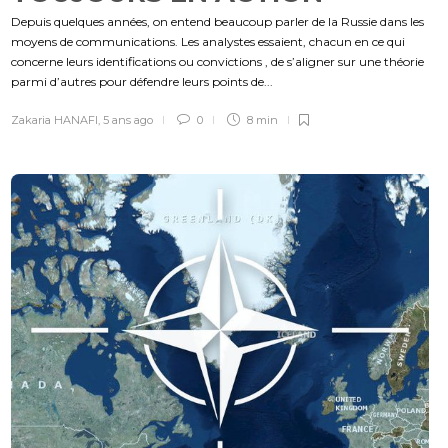
Depuis quelques années, on entend beaucoup parler de la Russie dans les
moyens de communications. Les analystes essaient, chacun en ce qui
concerne leurs identifications ou convictions , de s’aligner sur une théorie
parmi d’autres pour défendre leurs points de...
Zakaria HANAFI
,
5 ans ago
0
8 min