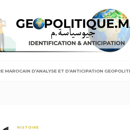
E MAROCAIN D’ANALYSE ET D’ANTICIPATION GEOPOLIT
HISTOIRE