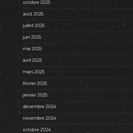
octobre 2025
août 2025
juillet 2025
juin 2025
mai 2025
avril 2025
mars 2025
février 2025
janvier 2025
décembre 2024
novembre 2024
octobre 2024