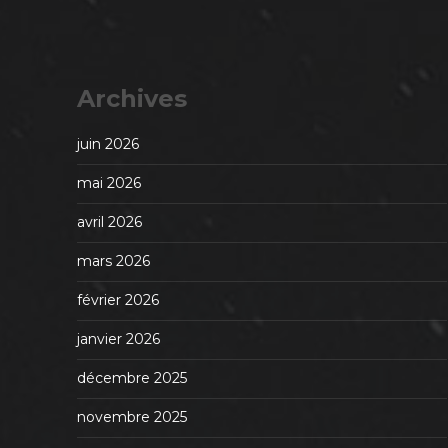
Archives
juin 2026
mai 2026
avril 2026
mars 2026
février 2026
janvier 2026
décembre 2025
novembre 2025