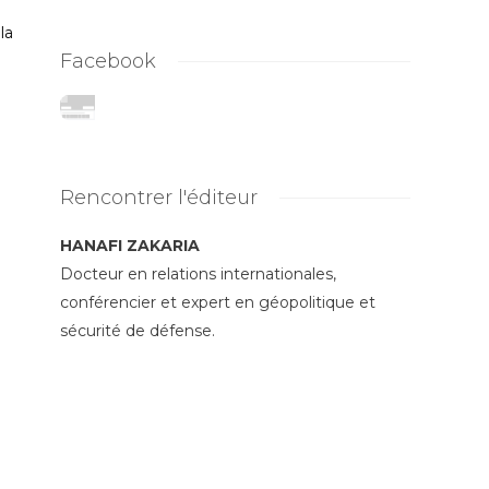
la
Facebook
Rencontrer l'éditeur
HANAFI ZAKARIA
Docteur en relations internationales,
conférencier et expert en géopolitique et
sécurité de défense.