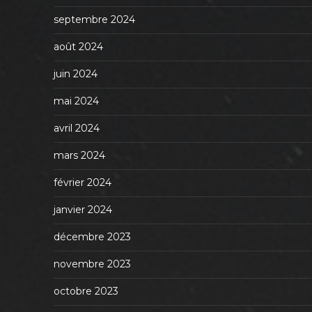
septembre 2024
août 2024
juin 2024
mai 2024
avril 2024
mars 2024
février 2024
janvier 2024
décembre 2023
novembre 2023
octobre 2023