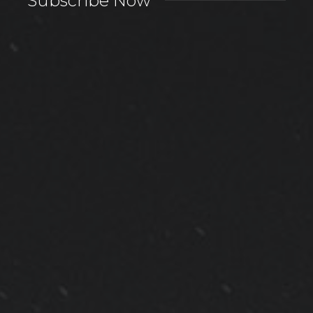
Subscribe Now