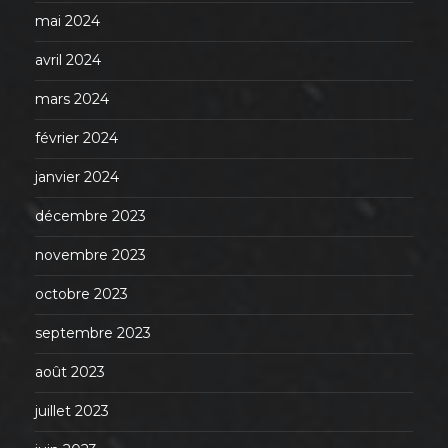
mai 2024
avril 2024
mars 2024
février 2024
janvier 2024
décembre 2023
novembre 2023
octobre 2023
septembre 2023
août 2023
juillet 2023