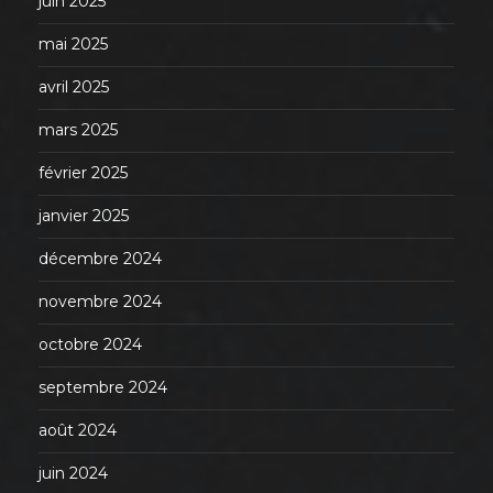
juin 2025
mai 2025
avril 2025
mars 2025
février 2025
janvier 2025
décembre 2024
novembre 2024
octobre 2024
septembre 2024
août 2024
juin 2024