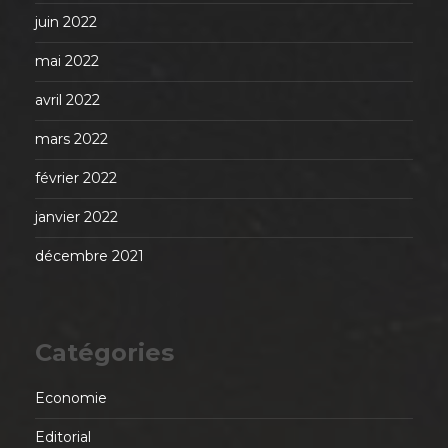
juin 2022
mai 2022
avril 2022
mars 2022
février 2022
janvier 2022
décembre 2021
Catégories
Economie
Editorial