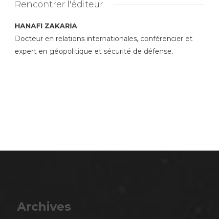
Rencontrer l'éditeur
HANAFI ZAKARIA
Docteur en relations internationales, conférencier et
expert en géopolitique et sécurité de défense.
Archives