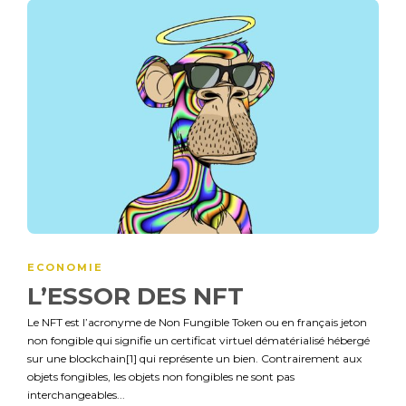
ECONOMIE
L’ESSOR DES NFT
Le NFT est l’acronyme de Non Fungible Token ou en français jeton
non fongible qui signifie un certificat virtuel dématérialisé hébergé
sur une blockchain[1] qui représente un bien. Contrairement aux
objets fongibles, les objets non fongibles ne sont pas
interchangeables...