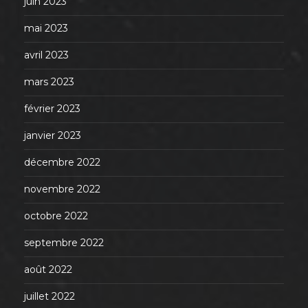
juin 2023
mai 2023
avril 2023
mars 2023
février 2023
janvier 2023
décembre 2022
novembre 2022
octobre 2022
septembre 2022
août 2022
juillet 2022