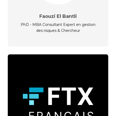
Faouzi El Bantli
PhD - MBA Consultant Expert en gestion
des risques & Chercheur