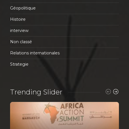
Géopolitique
Histoire
interview
Non classé
Relations internationales
Strategie
Trending Slider