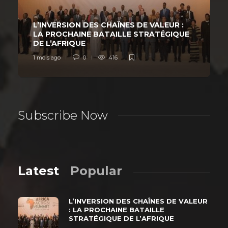
L’INVERSION DES CHAÎNES DE VALEUR :
LA PROCHAINE BATAILLE STRATÉGIQUE
DE L’AFRIQUE
1 mois ago
0
416
Subscribe Now
Latest
Popular
L’INVERSION DES CHAÎNES DE VALEUR
: LA PROCHAINE BATAILLE
STRATÉGIQUE DE L’AFRIQUE