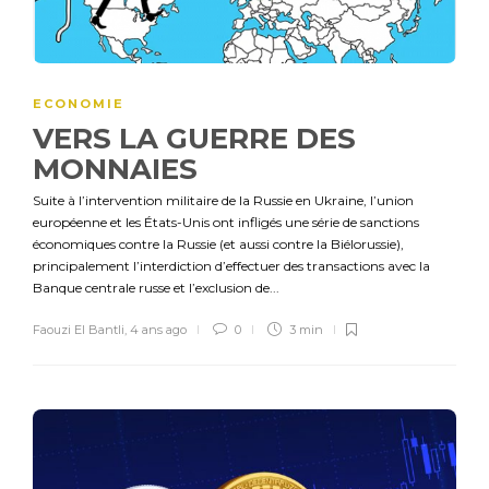
ECONOMIE
VERS LA GUERRE DES
MONNAIES
Suite à l’intervention militaire de la Russie en Ukraine, l’union
européenne et les États-Unis ont infligés une série de sanctions
économiques contre la Russie (et aussi contre la Biélorussie),
principalement l’interdiction d’effectuer des transactions avec la
Banque centrale russe et l’exclusion de...
Faouzi El Bantli
,
4 ans ago
0
3 min