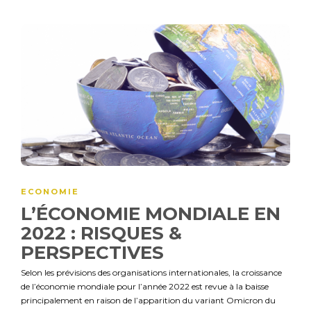
ECONOMIE
L’ÉCONOMIE MONDIALE EN
2022 : RISQUES &
PERSPECTIVES
Selon les prévisions des organisations internationales, la croissance
de l’économie mondiale pour l’année 2022 est revue à la baisse
principalement en raison de l’apparition du variant Omicron du