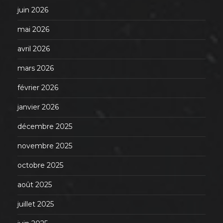
juin 2026
mai 2026
avril 2026
mars 2026
février 2026
janvier 2026
décembre 2025
novembre 2025
octobre 2025
août 2025
juillet 2025